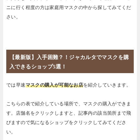
ニに行く程度の方は家庭用マスクの中から探してみてくだ
さい。
【最新版】入手困難？！ジャカルタでマスクを購
入できるショップ5選！
では早速
マスクの購入が可能なお店
を紹介していきます。
こちらの表で紹介している場所で、マスクの購入ができま
す。店舗名をクリックしますと、記事内の該当箇所まで飛
びますので気になるショップをクリックしてみてくださ
い。