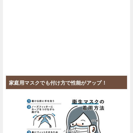
家庭用マスクでも付け方で性能がアップ！