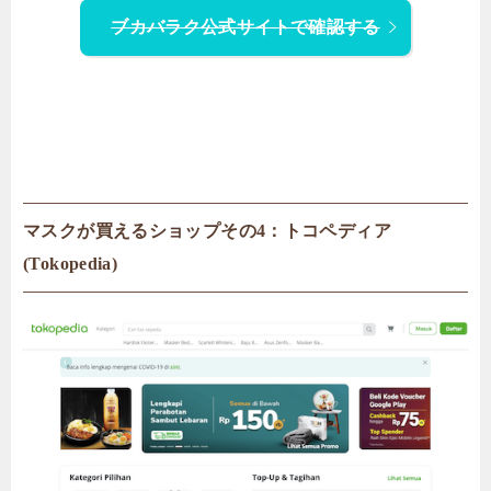
ブカバラク公式サイトで確認する
マスクが買えるショップその4：トコペディア
(Tokopedia)