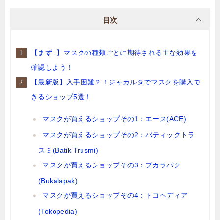
目次
【まず..】マスクの種類ごとに期待される主な効果を
確認しよう！
【最新版】入手困難？！ジャカルタでマスクを購入で
きるショップ5選！
マスクが買えるショップその1：エース(ACE)
マスクが買えるショップその2：バティックトラ
スミ(Batik Trusmi)
マスクが買えるショップその3：ブカラパク
(Bukalapak)
マスクが買えるショップその4：トコペディア
(Tokopedia)