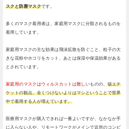
スクと防塵マスク
です。
多くのマスク着用者は、家庭用マスクに分類されるものを
着用しています。
家庭用マスクの主な効果は飛沫拡散を防ぐこと、粒子の大
きな花粉やホコリをカット、あとは保湿や保温効果がある
とされています。
家庭用のマスクはウィルスカットは難しい
ものの、
咳エチ
ケットの観点、全くつけないよりはマシということで世界
中で着用する人が増えています。
医療用マスクが購入できれば一番よいですが、なかなか手
に入らない人や、リモートワークがメインで近所のコンビ