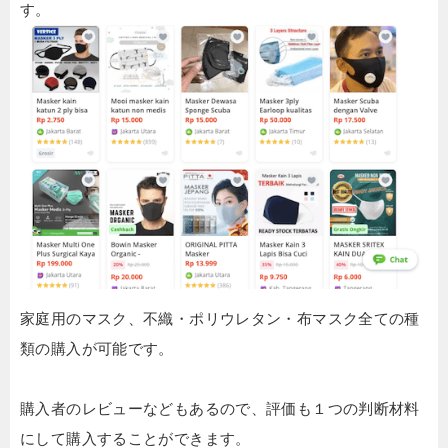
す。
家庭用のマスク、不織・ポリウレタン・布マスク全ての種
類の購入が可能です。
購入者のレビューなどもあるので、評価も１つの判断材料
にして購入することができます。