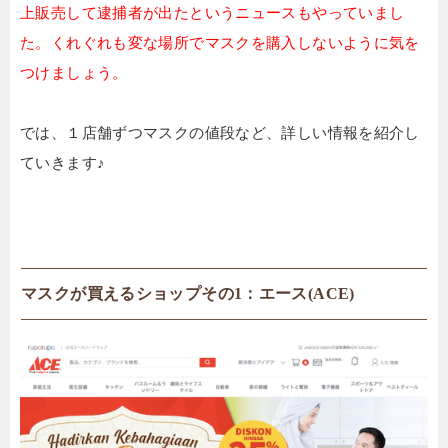
上販売して逮捕者が出たというニュースもやっていまし
た。くれぐれも変な場所でマスクを購入しないように気を
つけましょう。
では、１店舗ずつマスクの値段など、詳しい情報を紹介し
ていきます♪
マスクが買えるショップその1：エース(ACE)