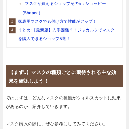
マスクが買えるショップその5：ショッピー
(Shopee)
家庭用マスクでも付け方で性能がアップ！
まとめ:【最新版】入手困難？！ジャカルタでマスク
を購入できるショップ5選！
【まず..】マスクの種類ごとに期待される主な効
果を確認しよう！
ではまずは、どんなマスクの種類がウィルスカットに効果
があるのか、紹介していきます。
マスク購入の際に、ぜひ参考にしてみてください。