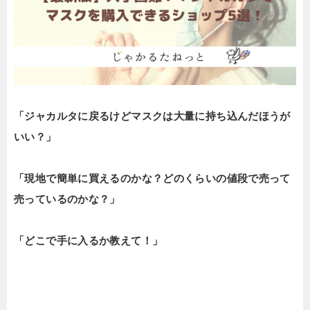
「ジャカルタに戻るけどマスクは大量に持ち込んだほうが
いい？」
「現地で簡単に買えるのかな？どのくらいの値段で売って
売っているのかな？」
「どこで手に入るか教えて！」