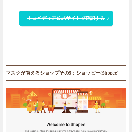
トコペディア公式サイトで確認する
マスクが買えるショップその5：ショッピー(Shopee)