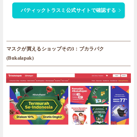
バティックトラスミ公式サイトで確認する
マスクが買えるショップその3：ブカラパク
(Bukalapak)