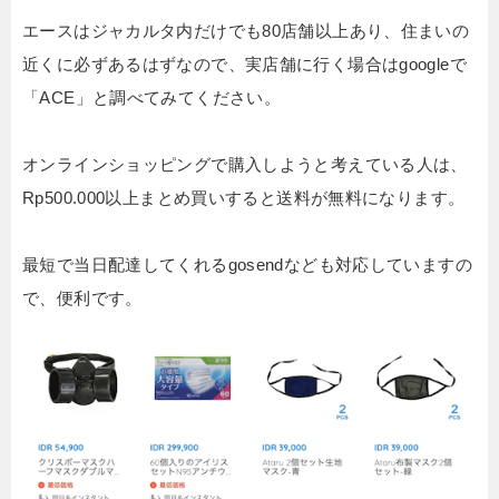
エースはジャカルタ内だけでも80店舗以上あり、住まいの
近くに必ずあるはずなので、実店舗に行く場合はgoogleで
「ACE」と調べてみてください。
オンラインショッピングで購入しようと考えている人は、
Rp500.000以上まとめ買いすると送料が無料になります。
最短で当日配達してくれるgosendなども対応していますの
で、便利です。