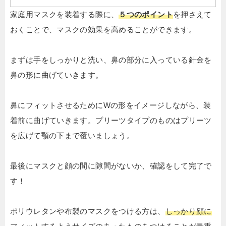
家庭用マスクを装着する際に、
５つのポイント
を押さえて
おくことで、マスクの効果を高めることができます。
まずは手をしっかりと洗い、鼻の部分に入っている針金を
鼻の形に曲げていきます。
鼻にフィットさせるためにWの形をイメージしながら、装
着前に曲げていきます。プリーツタイプのものはプリーツ
を広げて顎の下まで覆いましょう。
最後にマスクと顔の間に隙間がないか、確認をして完了で
す！
ポリウレタンや布製のマスクをつける方は、
しっかり顔に