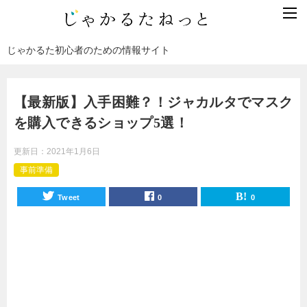
じゃかるた初心者のための情報サイト
【最新版】入手困難？！ジャカルタでマスク
を購入できるショップ5選！
更新日：
2021年1月6日
事前準備
Tweet
0
0