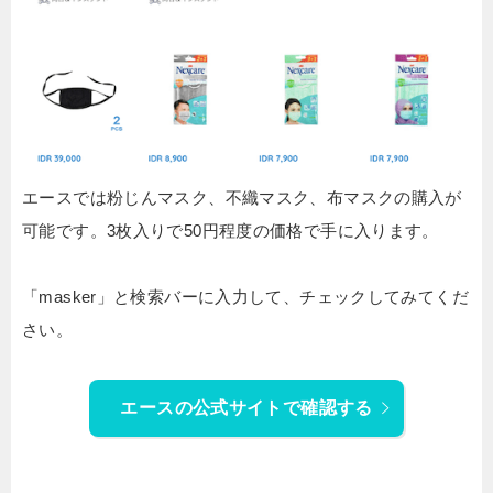
エースでは粉じんマスク、不織マスク、布マスクの購入が
可能です。3枚入りで50円程度の価格で手に入ります。
「masker」と検索バーに入力して、チェックしてみてくだ
さい。
エースの公式サイトで確認する