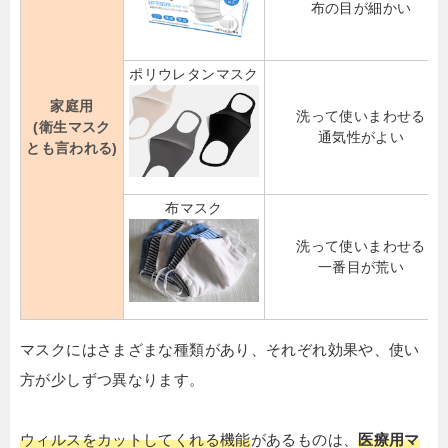
布の目が細かい
ポリウレタンマスク
家庭用
洗って使いまわせる
(衛生マスク
通気性がよい
とも言われる)
布マスク
洗って使いまわせる
一番目が荒い
マスクにはさまざまな種類があり、それぞれ効果や、使い
方が少しずつ異なります。
ウィルスをカットしてくれる機能
があるものは、
医療用マ