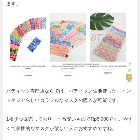
ます。
バティック専門店ならでは、バティック生地使った、イン
ドネシアらしいカラフルなマスクの購入が可能です。
1枚ずつ販売しており、一番安いものでRp5.000です。やす
くて個性的なマスクが欲しい人におすすめですね。