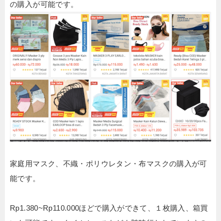
の購入が可能です。
家庭用マスク、不織・ポリウレタン・布マスクの購入が可
能です。
Rp1.380~Rp110.000ほどで購入ができて、１枚購入、箱買