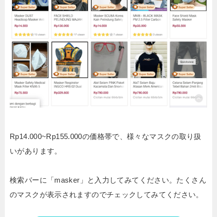
Rp14.000~Rp155.000の価格帯で、様々なマスクの取り扱
いがあります。
検索バーに「masker」と入力してみてください。たくさん
のマスクが表示されますのでチェックしてみてください。