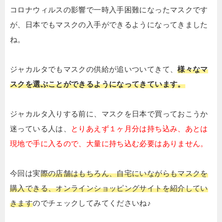
コロナウィルスの影響で一時入手困難になったマスクです
が、日本でもマスクの入手ができるようになってきました
ね。
ジャカルタでもマスクの供給が追いついてきて、
様々なマ
スクを選ぶことができるようになってきています。
ジャカルタ入りする前に、マスクを日本で買っておこうか
迷っている人は、
とりあえず１ヶ月分は持ち込み、あとは
現地で手に入るので、大量に持ち込む必要はありません。
今回は実
際の店舗はもちろん、自宅にいながらもマスクを
購入できる、オンラインショッピングサイトを紹介してい
きます
のでチェックしてみてくださいね♪