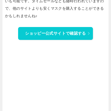
いも可能です。タイムセールなども随時行われていますの
で、他のサイトよりも安くマスクを購入することができる
かもしれませんね♪
ショッピー公式サイトで確認する