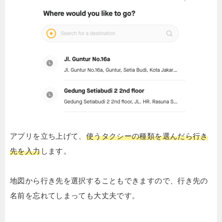
アプリを立ち上げて、
使うタクシーの種類を選んだら行き
先を入力
します。
地図から行き先を選択することもできますので、行き先の
名前を忘れてしまっても大丈夫です。