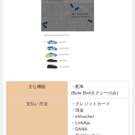
主な機能
・配車
(Bule Birdタクシーのみ)
支払い方法
・クレジットカード
・現金
・eVoucher
・LinkAja
・DANA