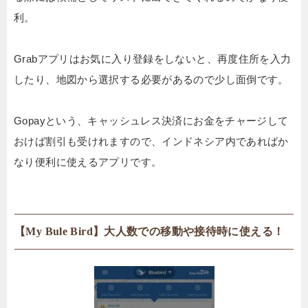
利。
Grabアプリはお気に入り登録をしないと、再度住所を入力
したり、地図から選択する必要があるので少し面倒です。
Gopayという、キャッシュレス決済にお金をチャージして
おけば割引も受けれますので、インドネシア内であればか
なり便利に使えるアプリです。
【My Bule Bird】大人数での移動や接待時に使える！