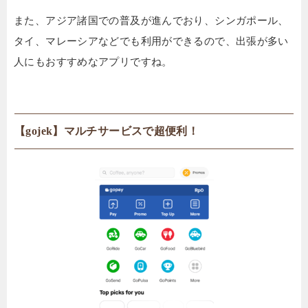
また、アジア諸国での普及が進んでおり、シンガポール、
タイ、マレーシアなどでも利用ができるので、出張が多い
人にもおすすめなアプリですね。
【gojek】マルチサービスで超便利！