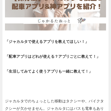
「ジャカルタで使えるアプリを教えてほしい！」
「配車アプリはどれが使える？アプリごとに教えて！」
「生活してみてよく使うアプリも一緒に教えて！」
ジャカルタでのちょっとした移動はタクシーや、バイクタ
クシーが欠かせません。ジャカルタにはバスも電車もあり