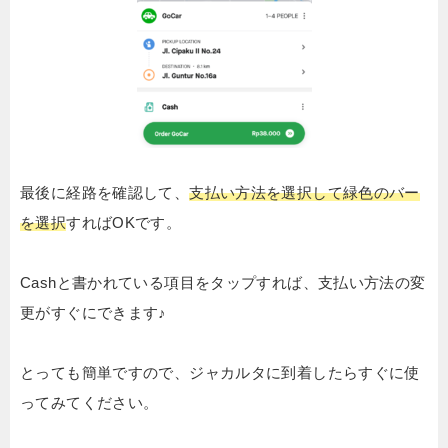
最後に経路を確認して、
支払い方法を選択して緑色のバー
を選択
すればOKです。
Cashと書かれている項目をタップすれば、支払い方法の変
更がすぐにできます♪
とっても簡単ですので、ジャカルタに到着したらすぐに使
ってみてください。