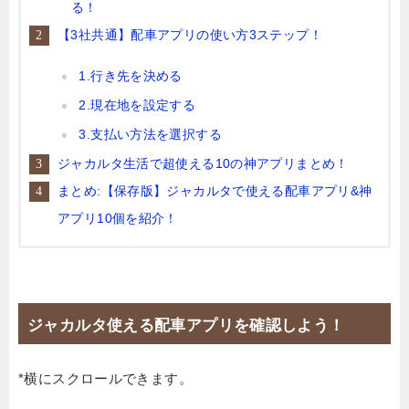
る！
【3社共通】配車アプリの使い方3ステップ！
1.行き先を決める
2.現在地を設定する
3.支払い方法を選択する
ジャカルタ生活で超使える10の神アプリまとめ！
まとめ:【保存版】ジャカルタで使える配車アプリ&神
アプリ10個を紹介！
ジャカルタ使える配車アプリを確認しよう！
*横にスクロールできます。