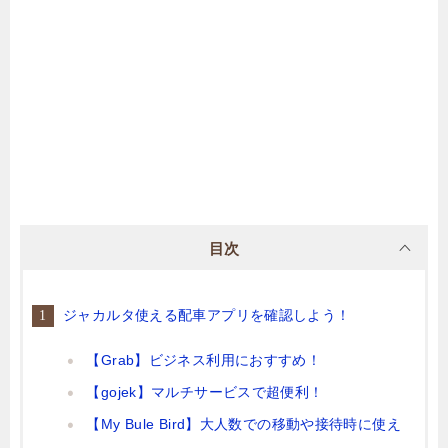
目次
ジャカルタ使える配車アプリを確認しよう！
【Grab】ビジネス利用におすすめ！
【gojek】マルチサービスで超便利！
【My Bule Bird】大人数での移動や接待時に使え