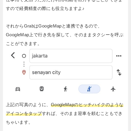
すので経費精査の際にも役立ちますよ♪
それからGrabはGoogleMapと連携できるので、
GoogleMap上で行き先を探して、そのままタクシーを呼ぶ
ことができます。
上記の写真のように、
GoogleMapのヒッチハイクのような
アイコンをタップ
すれば、そのまま迎車を頼むこともでき
ちゃいます。