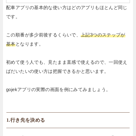
配車アプリの基本的な使い方はどのアプリもほとんど同じ
です。
この順番が多少前後するくらいで、
上記3つのステップが
基本
となります。
初めて使う人でも、見たまま直感で使えるので、一回使え
ばだいたいの使い方は把握できるかと思います。
gojekアプリの実際の画面を例にみてみましょう。
1.行き先を決める