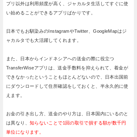
プリ以外は利用頻度が高く、ジャカルタ生活してすぐに使
い始めることができるアプリばかりです。
日本でもお馴染みのInstagramやTwitter、GoogleMapはジ
ャカルタでも大活躍してくれます。
また、日本からインドネシアへの送金の際に役立つ
TransferWiseアプリは、送金手数料を抑えられて、着金が
できなかったということもほとんどないので、日本出国前
にダウンロードして住所確認をしておくと、半永久的に使
えます。
お金の引き出し方、送金のやり方は、日本国内にいるのと
は異なり、
知らないことで1回の取引で損する額が数千円
単位になります。