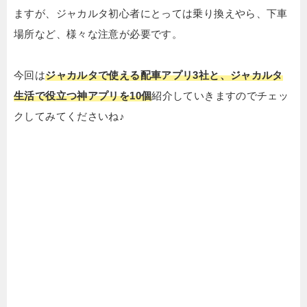
ますが、ジャカルタ初心者にとっては乗り換えやら、下車
場所など、様々な注意が必要です。
今回は
ジャカルタで使える配車アプリ3社と、ジャカルタ
生活で役立つ神アプリを10個
紹介していきますのでチェッ
クしてみてくださいね♪