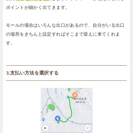
ポイントが細かく出てきます。
モールの場合はいろんな出口があるので、自分がいる出口
の場所をきちんと設定すればそこまで迎えに来てくれま
す。
3.支払い方法を選択する