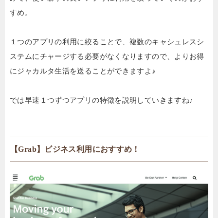
すめ。
１つのアプリの利用に絞ることで、複数のキャシュレスシ
ステムにチャージする必要がなくなりますので、よりお得
にジャカルタ生活を送ることができますよ♪
では早速１つずつアプリの特徴を説明していきますね♪
【Grab】ビジネス利用におすすめ！