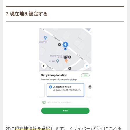
2.現在地を設定する
次に
現在地情報を選択
します。ドライバーが迎えにこれる