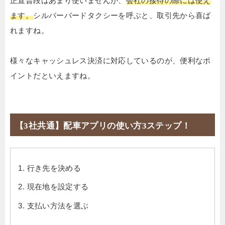
正直普段はあまり使いませんが、
会社の接待の際には使え
ます。
シルバーバードタクシーを呼ぶと、取引先から喜ば
れますね。
様々なキャッシュレス決済に対応しているのが、便利なポ
イントだといえますね。
【3社共通】配車アプリの使い方3ステップ！
行き先を決める
現在地を設定する
支払い方法を選ぶ