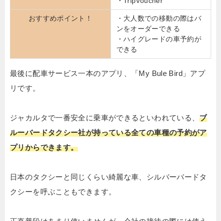
・TripVoucher
おすすめポイント！
・大人数での移動の際はバ
ンをオーダーできる
・ハイグレードの車予約が
できる
最後に配車サービス一本のアプリ、「My Bule Bird」アプ
リです。
ジャカルタで一番安全に乗車ができるといわれている、
ブ
ルーバードタクシー社が持っている全ての車種の予約がア
プリからできます。
日本のタクシーと同じくらい綺麗な車、シルバーバードタ
クシーを呼ぶこともできます。