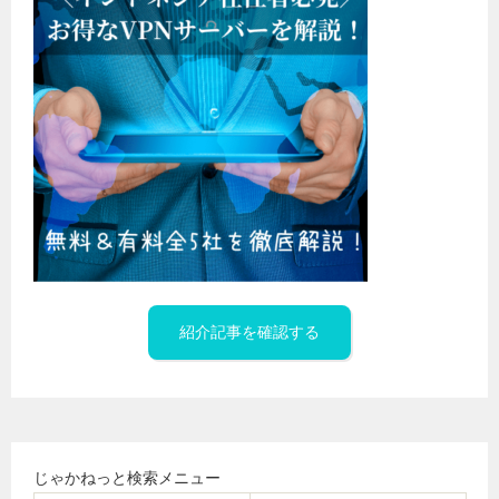
紹介記事を確認する
じゃかねっと検索メニュー