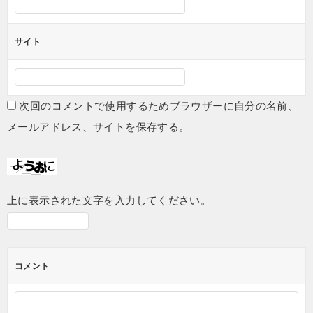
サイト
次回のコメントで使用するためブラウザーに自分の名前、
メールアドレス、サイトを保存する。
上に表示された文字を入力してください。
コメント