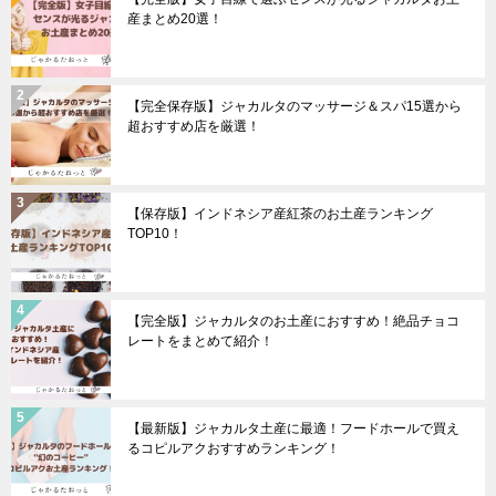
産まとめ20選！
【完全保存版】ジャカルタのマッサージ＆スパ15選から
超おすすめ店を厳選！
【保存版】インドネシア産紅茶のお土産ランキング
TOP10！
【完全版】ジャカルタのお土産におすすめ！絶品チョコ
レートをまとめて紹介！
【最新版】ジャカルタ土産に最適！フードホールで買え
るコピルアクおすすめランキング！