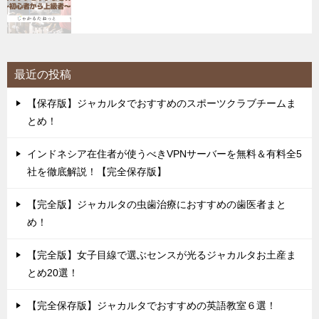
最近の投稿
【保存版】ジャカルタでおすすめのスポーツクラブチームま
とめ！
インドネシア在住者が使うべきVPNサーバーを無料＆有料全5
社を徹底解説！【完全保存版】
【完全版】ジャカルタの虫歯治療におすすめの歯医者まと
め！
【完全版】女子目線で選ぶセンスが光るジャカルタお土産ま
とめ20選！
【完全保存版】ジャカルタでおすすめの英語教室６選！