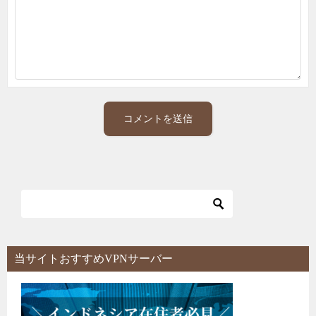
当サイトおすすめVPNサーバー