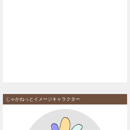
じゃかねっとイメージキャラクター