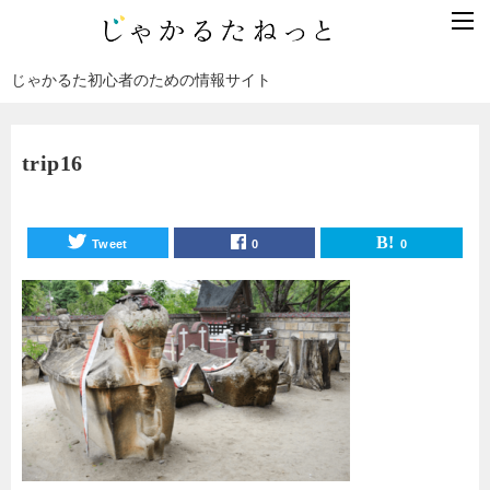
じゃかるた初心者のための情報サイト
trip16
Tweet
0
0