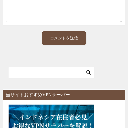
当サイトおすすめVPNサーバー