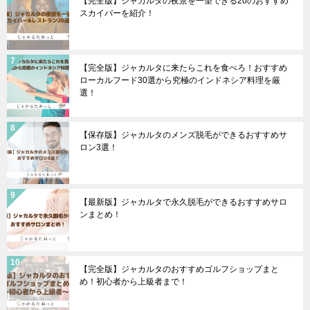
【完全版】ジャカルタの夜景を一望できる20のおすすめ
スカイバーを紹介！
【完全版】ジャカルタに来たらこれを食べろ！おすすめ
ローカルフード30選から究極のインドネシア料理を厳
選！
【保存版】ジャカルタのメンズ脱毛ができるおすすめサ
ロン3選！
【最新版】ジャカルタで永久脱毛ができるおすすめサロ
ンまとめ！
【完全版】ジャカルタのおすすめゴルフショップまと
め！初心者から上級者まで！