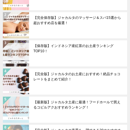
【完全保存版】ジャカルタのマッサージ＆スパ15選から
超おすすめ店を厳選！
【保存版】インドネシア産紅茶のお土産ランキング
TOP10！
【完全版】ジャカルタのお土産におすすめ！絶品チョコ
レートをまとめて紹介！
【最新版】ジャカルタ土産に最適！フードホールで買え
るコピルアクおすすめランキング！