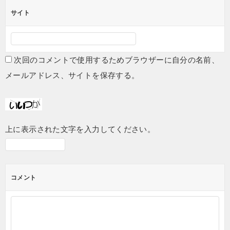
サイト
次回のコメントで使用するためブラウザーに自分の名前、
メールアドレス、サイトを保存する。
上に表示された文字を入力してください。
コメント