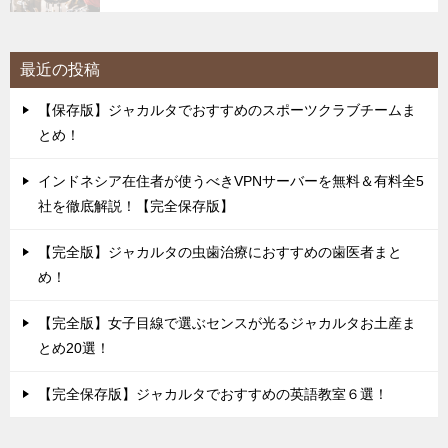
最近の投稿
【保存版】ジャカルタでおすすめのスポーツクラブチームま
とめ！
インドネシア在住者が使うべきVPNサーバーを無料＆有料全5
社を徹底解説！【完全保存版】
【完全版】ジャカルタの虫歯治療におすすめの歯医者まと
め！
【完全版】女子目線で選ぶセンスが光るジャカルタお土産ま
とめ20選！
【完全保存版】ジャカルタでおすすめの英語教室６選！