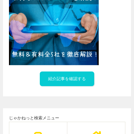
紹介記事を確認する
じゃかねっと検索メニュー