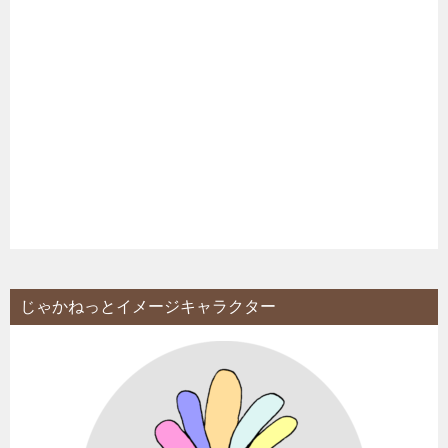
じゃかねっとイメージキャラクター