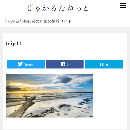
じゃかるた初心者のための情報サイト
trip11
Tweet
0
0