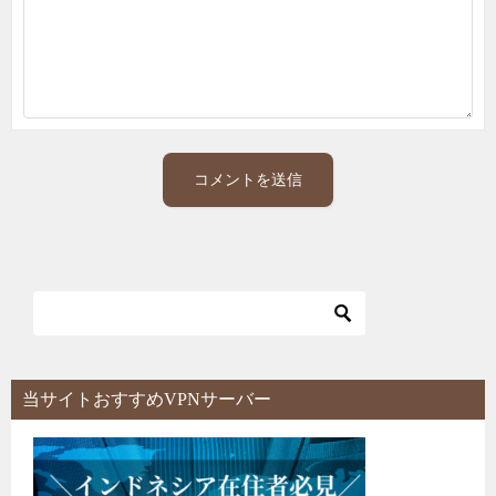
当サイトおすすめVPNサーバー