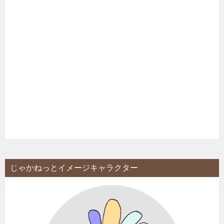
じゃかねっとイメージキャラクター