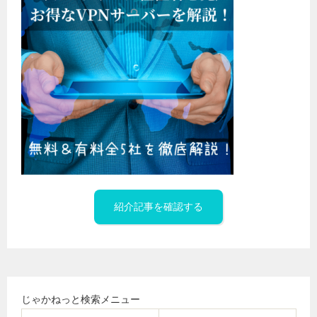
紹介記事を確認する
じゃかねっと検索メニュー