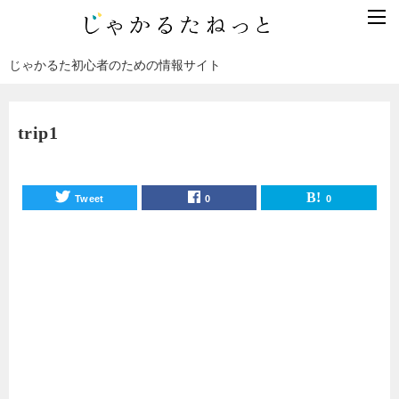
じゃかるた初心者のための情報サイト
trip1
Tweet
0
0