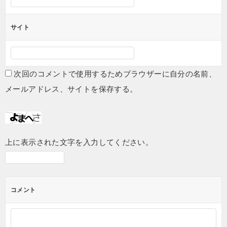
サイト
次回のコメントで使用するためブラウザーに自分の名前、
メールアドレス、サイトを保存する。
上に表示された文字を入力してください。
コメント