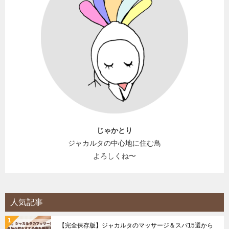
じゃかとり
ジャカルタの中心地に住む鳥
よろしくね〜
人気記事
【完全保存版】ジャカルタのマッサージ＆スパ15選から