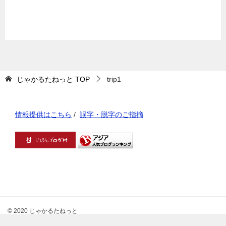
じゃかるたねっと
TOP
trip1
情報提供はこちら
/
誤字・脱字のご指摘
© 2020 じゃかるたねっと