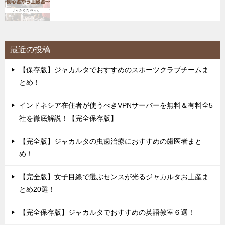
最近の投稿
【保存版】ジャカルタでおすすめのスポーツクラブチームま
とめ！
インドネシア在住者が使うべきVPNサーバーを無料＆有料全5
社を徹底解説！【完全保存版】
【完全版】ジャカルタの虫歯治療におすすめの歯医者まと
め！
【完全版】女子目線で選ぶセンスが光るジャカルタお土産ま
とめ20選！
【完全保存版】ジャカルタでおすすめの英語教室６選！