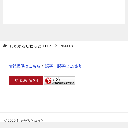
じゃかるたねっと
TOP
dress8
情報提供はこちら
/
誤字・脱字のご指摘
© 2020 じゃかるたねっと