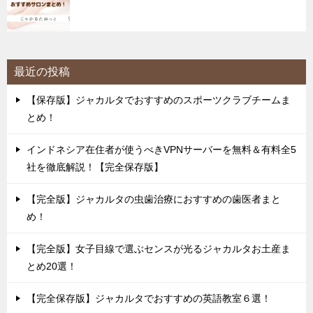
最近の投稿
【保存版】ジャカルタでおすすめのスポーツクラブチームま
とめ！
インドネシア在住者が使うべきVPNサーバーを無料＆有料全5
社を徹底解説！【完全保存版】
【完全版】ジャカルタの虫歯治療におすすめの歯医者まと
め！
【完全版】女子目線で選ぶセンスが光るジャカルタお土産ま
とめ20選！
【完全保存版】ジャカルタでおすすめの英語教室６選！