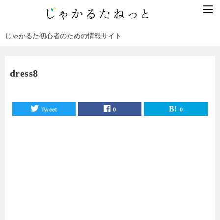
じゃかるた初心者のための情報サイト
dress8
Tweet
0
0