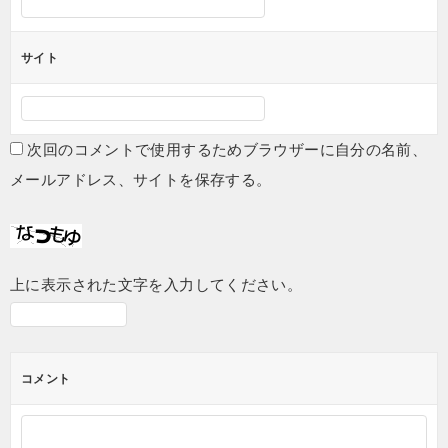
サイト
次回のコメントで使用するためブラウザーに自分の名前、
メールアドレス、サイトを保存する。
上に表示された文字を入力してください。
コメント