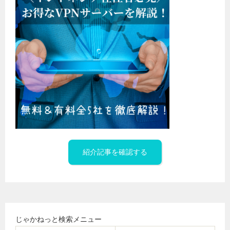
紹介記事を確認する
じゃかねっと検索メニュー