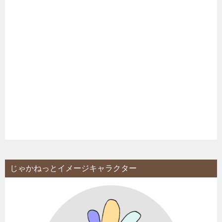
じゃかねっとイメージキャラクター