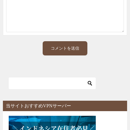
当サイトおすすめVPNサーバー