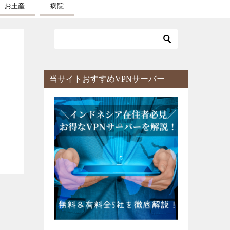
お土産
病院
当サイトおすすめVPNサーバー