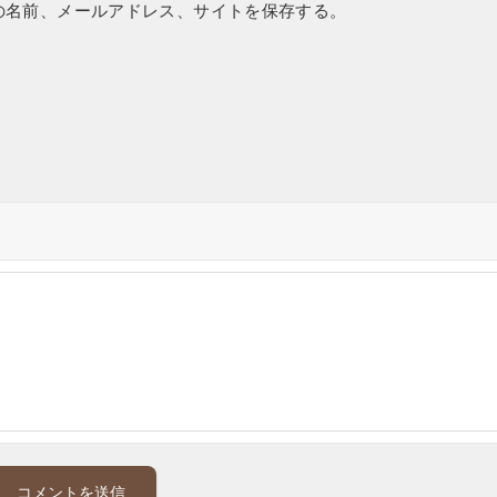
の名前、メールアドレス、サイトを保存する。