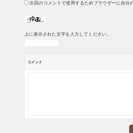
次回のコメントで使用するためブラウザーに自分
上に表示された文字を入力してください。
コメント