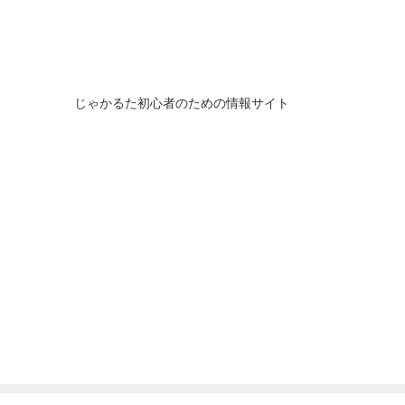
じゃかるた初心者のための情報サイト