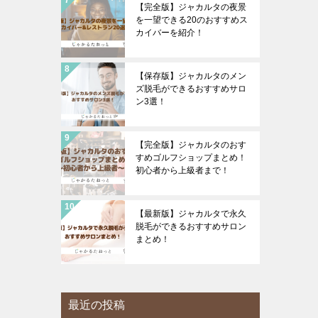
【完全版】ジャカルタの夜景
を一望できる20のおすすめス
カイバーを紹介！
【保存版】ジャカルタのメン
ズ脱毛ができるおすすめサロ
ン3選！
【完全版】ジャカルタのおす
すめゴルフショップまとめ！
初心者から上級者まで！
【最新版】ジャカルタで永久
脱毛ができるおすすめサロン
まとめ！
最近の投稿