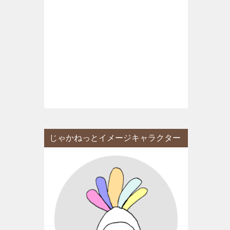
じゃかねっとイメージキャラクター