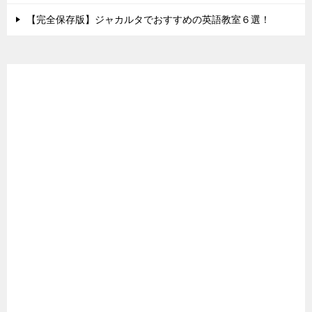
【完全保存版】ジャカルタでおすすめの英語教室６選！