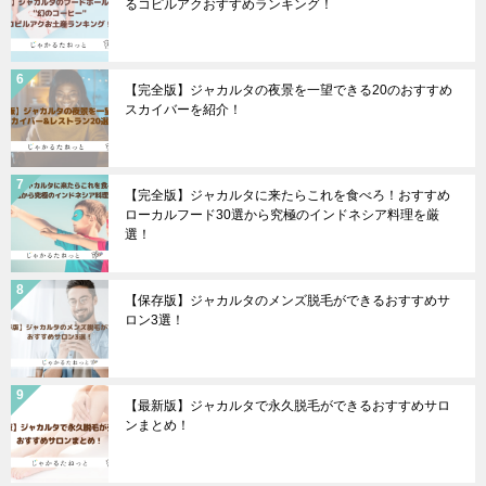
るコピルアクおすすめランキング！
【完全版】ジャカルタの夜景を一望できる20のおすすめ
スカイバーを紹介！
【完全版】ジャカルタに来たらこれを食べろ！おすすめ
ローカルフード30選から究極のインドネシア料理を厳
選！
【保存版】ジャカルタのメンズ脱毛ができるおすすめサ
ロン3選！
【最新版】ジャカルタで永久脱毛ができるおすすめサロ
ンまとめ！