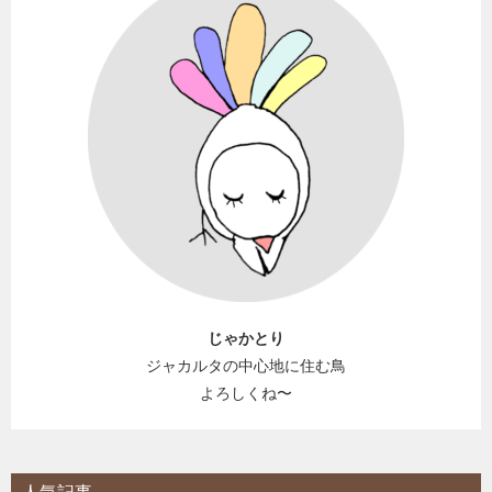
じゃかとり
ジャカルタの中心地に住む鳥
よろしくね〜