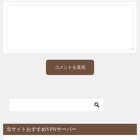
当サイトおすすめVPNサーバー