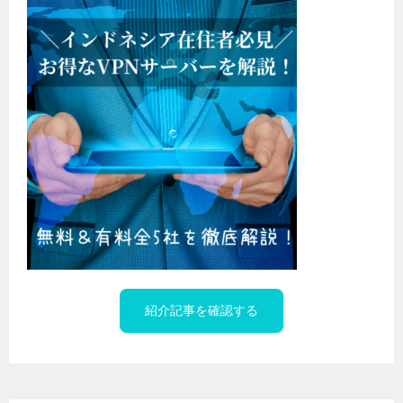
紹介記事を確認する