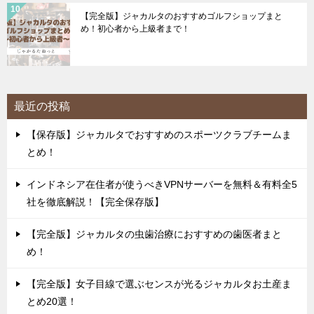
【完全版】ジャカルタのおすすめゴルフショップまと
め！初心者から上級者まで！
最近の投稿
【保存版】ジャカルタでおすすめのスポーツクラブチームま
とめ！
インドネシア在住者が使うべきVPNサーバーを無料＆有料全5
社を徹底解説！【完全保存版】
【完全版】ジャカルタの虫歯治療におすすめの歯医者まと
め！
【完全版】女子目線で選ぶセンスが光るジャカルタお土産ま
とめ20選！