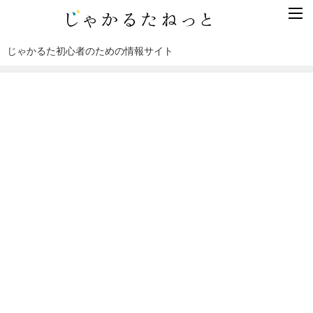
じゃかるた初心者のための情報サイト