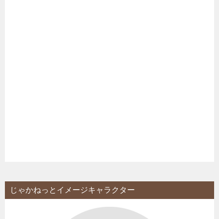
じゃかねっとイメージキャラクター