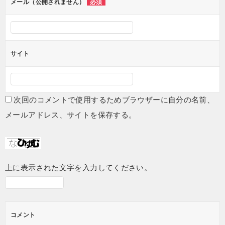
メール（公開されません）
必須
サイト
次回のコメントで使用するためブラウザーに自分の名前、
メールアドレス、サイトを保存する。
上に表示された文字を入力してください。
コメント