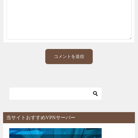
当サイトおすすめVPNサーバー