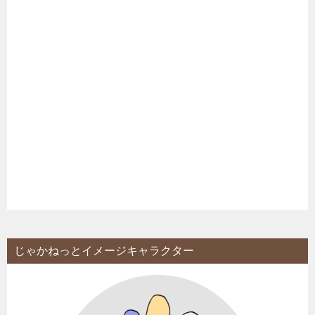
じゃかねっとイメージキャラクター