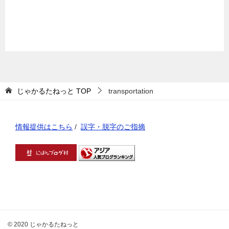
じゃかるたねっと
TOP
transportation
情報提供はこちら
/
誤字・脱字のご指摘
© 2020 じゃかるたねっと