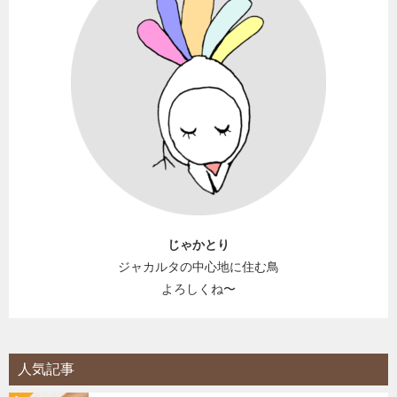
じゃかとり
ジャカルタの中心地に住む鳥
よろしくね〜
人気記事