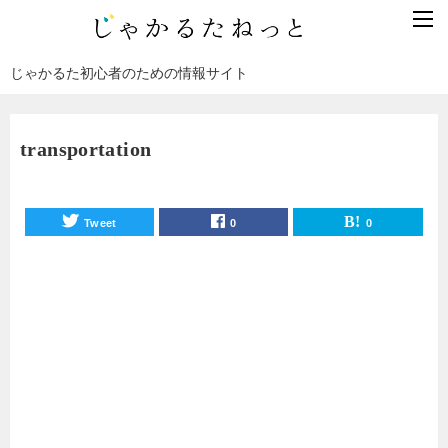
じゃかるた初心者のための情報サイト
transportation
Tweet
0
0