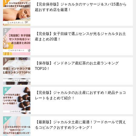
【完全保存版】ジャカルタのマッサージ＆スパ15選から
超おすすめ店を厳選！
【完全版】女子目線で選ぶセンスが光るジャカルタお土
産まとめ20選！
【保存版】インドネシア産紅茶のお土産ランキング
TOP10！
【完全版】ジャカルタのお土産におすすめ！絶品チョコ
レートをまとめて紹介！
【最新版】ジャカルタ土産に最適！フードホールで買え
るコピルアクおすすめランキング！