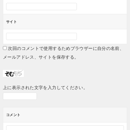
サイト
次回のコメントで使用するためブラウザーに自分の名前、
メールアドレス、サイトを保存する。
上に表示された文字を入力してください。
コメント