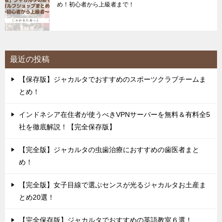
め！初心者から上級者まで！
最近の投稿
【保存版】ジャカルタでおすすめのスポーツクラブチームま
とめ！
インドネシア在住者が使うべきVPNサーバーを無料＆有料全5
社を徹底解説！【完全保存版】
【完全版】ジャカルタの虫歯治療におすすめの歯医者まと
め！
【完全版】女子目線で選ぶセンスが光るジャカルタお土産ま
とめ20選！
【完全保存版】ジャカルタでおすすめの英語教室６選！