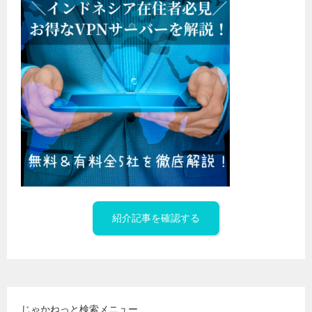
紹介記事を確認する
じゃかねっと検索メニュー