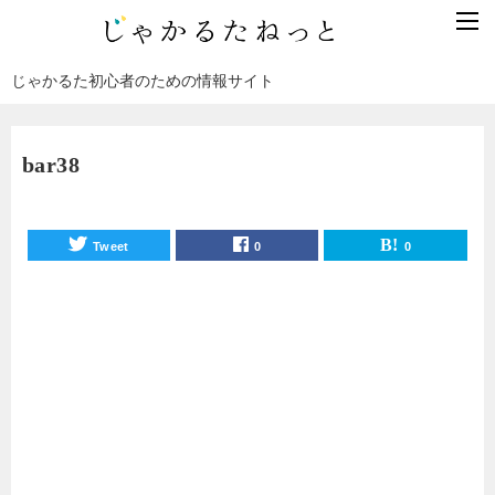
じゃかるた初心者のための情報サイト
bar38
Tweet
0
0