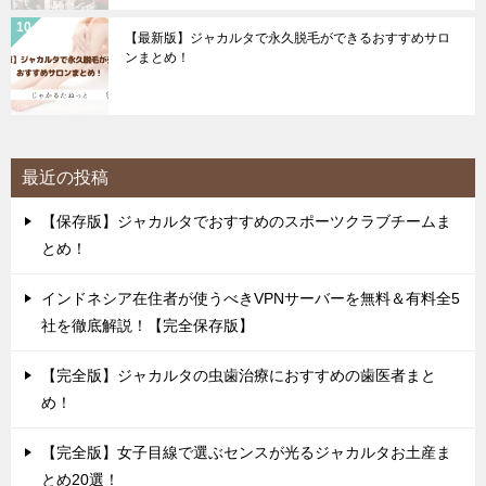
【最新版】ジャカルタで永久脱毛ができるおすすめサロ
ンまとめ！
最近の投稿
【保存版】ジャカルタでおすすめのスポーツクラブチームま
とめ！
インドネシア在住者が使うべきVPNサーバーを無料＆有料全5
社を徹底解説！【完全保存版】
【完全版】ジャカルタの虫歯治療におすすめの歯医者まと
め！
【完全版】女子目線で選ぶセンスが光るジャカルタお土産ま
とめ20選！