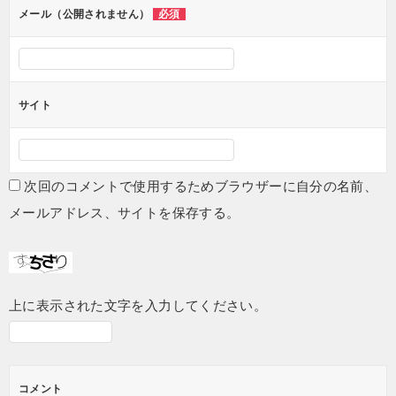
ン
メール（公開されません）
必須
サイト
次回のコメントで使用するためブラウザーに自分の名前、
メールアドレス、サイトを保存する。
上に表示された文字を入力してください。
コメント