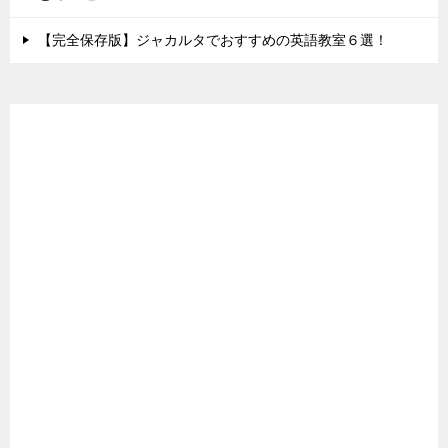
【完全保存版】ジャカルタでおすすめの英語教室６選！