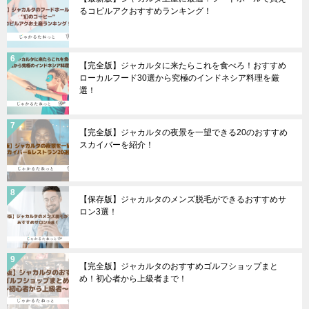
るコピルアクおすすめランキング！
【完全版】ジャカルタに来たらこれを食べろ！おすすめ
ローカルフード30選から究極のインドネシア料理を厳
選！
【完全版】ジャカルタの夜景を一望できる20のおすすめ
スカイバーを紹介！
【保存版】ジャカルタのメンズ脱毛ができるおすすめサ
ロン3選！
【完全版】ジャカルタのおすすめゴルフショップまと
め！初心者から上級者まで！