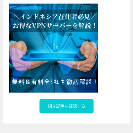
紹介記事を確認する