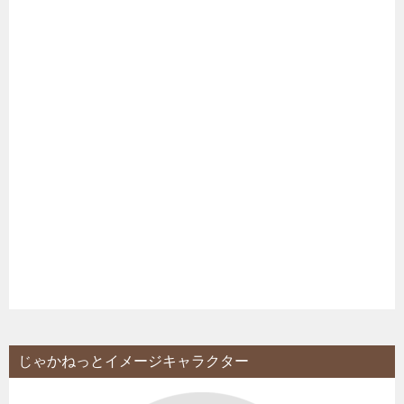
じゃかねっとイメージキャラクター