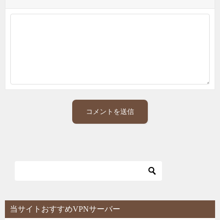
当サイトおすすめVPNサーバー