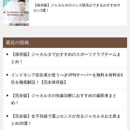
【保存版】ジャカルタのメンズ脱毛ができるおすすめサ
ロン3選！
最近の投稿
【保存版】ジャカルタでおすすめのスポーツクラブチームま
とめ！
インドネシア在住者が使うべきVPNサーバーを無料＆有料全5
社を徹底解説！【完全保存版】
【完全版】ジャカルタの虫歯治療におすすめの歯医者まと
め！
【完全版】女子目線で選ぶセンスが光るジャカルタお土産ま
とめ20選！