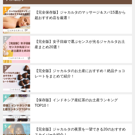
【完全保存版】ジャカルタのマッサージ＆スパ15選から
超おすすめ店を厳選！
【完全版】女子目線で選ぶセンスが光るジャカルタお土
産まとめ20選！
【完全版】ジャカルタのお土産におすすめ！絶品チョコ
レートをまとめて紹介！
【保存版】インドネシア産紅茶のお土産ランキング
TOP10！
【完全版】ジャカルタの夜景を一望できる20のおすすめ
スカイバーを紹介！