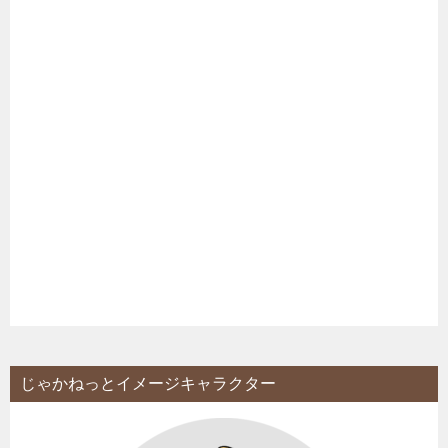
じゃかねっとイメージキャラクター