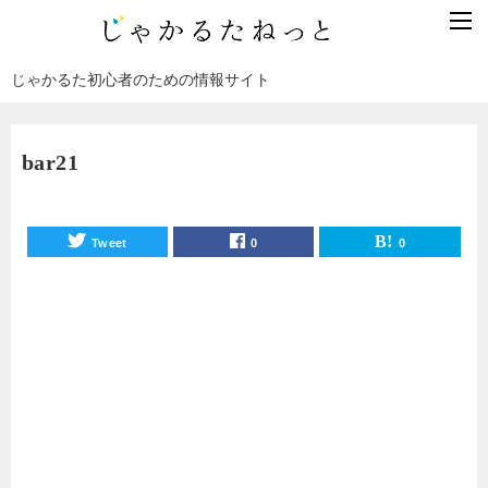
じゃかるた初心者のための情報サイト
bar21
Tweet
0
0