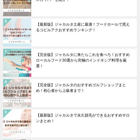
【最新版】ジャカルタ土産に最適！フードホールで買え
るコピルアクおすすめランキング！
【完全版】ジャカルタに来たらこれを食べろ！おすすめ
ローカルフード30選から究極のインドネシア料理を厳
選！
【完全版】ジャカルタのおすすめゴルフショップまと
め！初心者から上級者まで！
【最新版】ジャカルタで永久脱毛ができるおすすめサロ
ンまとめ！