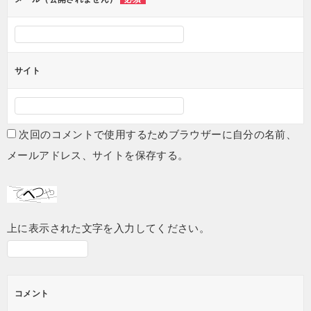
サイト
次回のコメントで使用するためブラウザーに自分の名前、
メールアドレス、サイトを保存する。
上に表示された文字を入力してください。
コメント