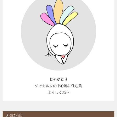
じゃかとり
ジャカルタの中心地に住む鳥
よろしくね〜
人気記事