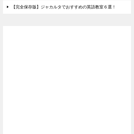
【完全保存版】ジャカルタでおすすめの英語教室６選！