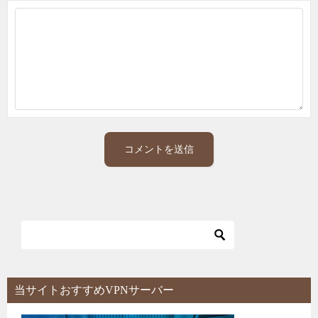
当サイトおすすめVPNサーバー