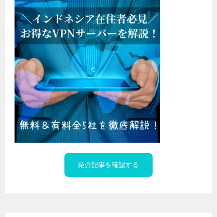
紹介記事を確認する