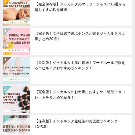
【完全保存版】ジャカルタのマッサージ＆スパ15選から
超おすすめ店を厳選！
【完全版】女子目線で選ぶセンスが光るジャカルタお土
産まとめ20選！
【最新版】ジャカルタ土産に最適！フードホールで買え
るコピルアクおすすめランキング！
【完全版】ジャカルタのお土産におすすめ！絶品チョコ
レートをまとめて紹介！
【保存版】インドネシア産紅茶のお土産ランキング
TOP10！