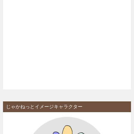
じゃかねっとイメージキャラクター