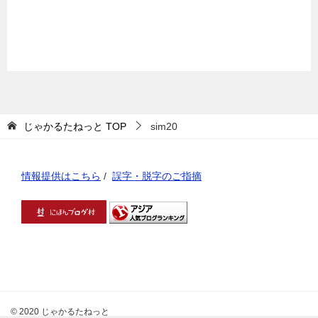
じゃかるたねっと
TOP
sim20
情報提供はこちら
/
誤字・脱字のご指摘
© 2020 じゃかるたねっと