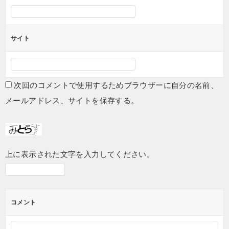
サイト
次回のコメントで使用するためブラウザーに自分の名前、
メールアドレス、サイトを保存する。
上に表示された文字を入力してください。
コメント