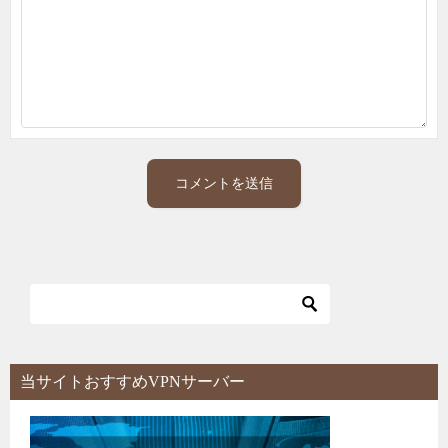
当サイトおすすめVPNサーバー