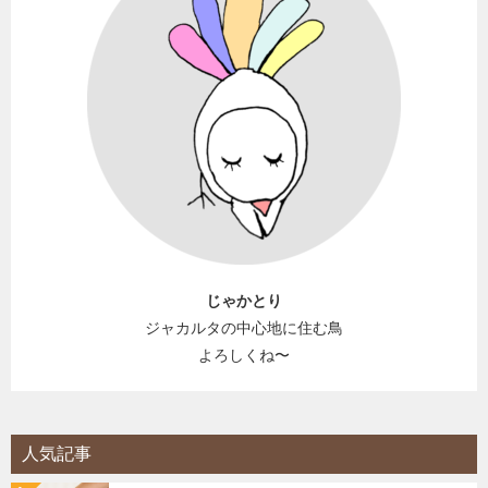
じゃかとり
ジャカルタの中心地に住む鳥
よろしくね〜
人気記事