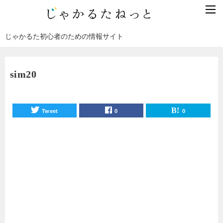
じゃかるた初心者のための情報サイト
sim20
Tweet
0
0