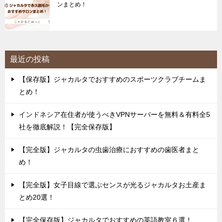
ンまとめ！
最近の投稿
【保存版】ジャカルタでおすすめのスポーツクラブチームま
とめ！
インドネシア在住者が使うべきVPNサーバーを無料＆有料全5
社を徹底解説！【完全保存版】
【完全版】ジャカルタの虫歯治療におすすめの歯医者まと
め！
【完全版】女子目線で選ぶセンスが光るジャカルタお土産ま
とめ20選！
【完全保存版】ジャカルタでおすすめの英語教室６選！