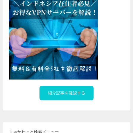
紹介記事を確認する
じゃかねっと検索メニュー