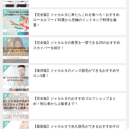
【完全版】ジャカルタに来たらこれを食べろ！おすすめ
ローカルフード30選から究極のインドネシア料理を厳
選！
【完全版】ジャカルタの夜景を一望できる20のおすすめ
スカイバーを紹介！
【保存版】ジャカルタのメンズ脱毛ができるおすすめサ
ロン3選！
【完全版】ジャカルタのおすすめゴルフショップまと
め！初心者から上級者まで！
【最新版】ジャカルタで永久脱毛ができるおすすめサロ