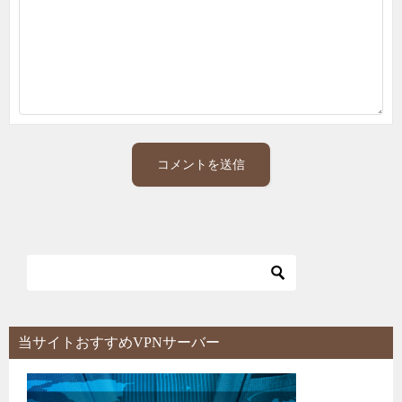
当サイトおすすめVPNサーバー