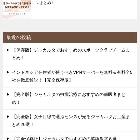
ンまとめ！
最近の投稿
【保存版】ジャカルタでおすすめのスポーツクラブチームま
とめ！
インドネシア在住者が使うべきVPNサーバーを無料＆有料全5
社を徹底解説！【完全保存版】
【完全版】ジャカルタの虫歯治療におすすめの歯医者まと
め！
【完全版】女子目線で選ぶセンスが光るジャカルタお土産ま
とめ20選！
【完全保存版】ジャカルタでおすすめの英語教室６選！