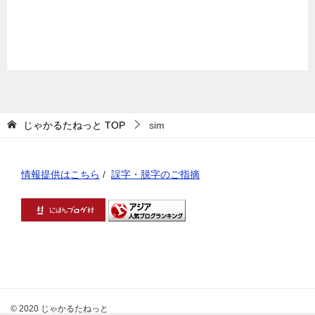
じゃかるたねっと
TOP
sim
情報提供はこちら
/
誤字・脱字のご指摘
© 2020 じゃかるたねっと