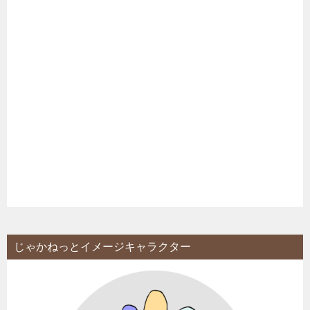
じゃかねっとイメージキャラクター