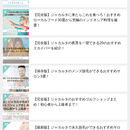
【完全版】ジャカルタに来たらこれを食べろ！おすすめ
ローカルフード30選から究極のインドネシア料理を厳
選！
【完全版】ジャカルタの夜景を一望できる20のおすすめ
スカイバーを紹介！
【保存版】ジャカルタのメンズ脱毛ができるおすすめサ
ロン3選！
【完全版】ジャカルタのおすすめゴルフショップまと
め！初心者から上級者まで！
【最新版】ジャカルタで永久脱毛ができるおすすめサロ