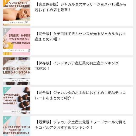
【完全保存版】ジャカルタのマッサージ＆スパ15選から
超おすすめ店を厳選！
【完全版】女子目線で選ぶセンスが光るジャカルタお土
産まとめ20選！
【保存版】インドネシア産紅茶のお土産ランキング
TOP10！
【完全版】ジャカルタのお土産におすすめ！絶品チョコ
レートをまとめて紹介！
【最新版】ジャカルタ土産に最適！フードホールで買え
るコピルアクおすすめランキング！