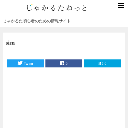
じゃかるた初心者のための情報サイト
sim
Tweet
0
0