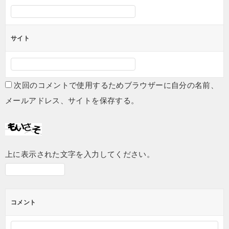
サイト
次回のコメントで使用するためブラウザーに自分の名前、
メールアドレス、サイトを保存する。
上に表示された文字を入力してください。
コメント