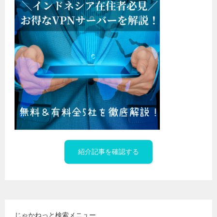
紹介記事を確認する
じゃかねっと検索メニュー