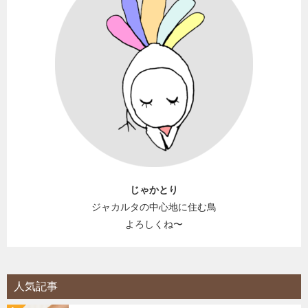
じゃかとり
ジャカルタの中心地に住む鳥
よろしくね〜
人気記事