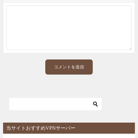
当サイトおすすめVPNサーバー