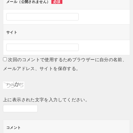
メール（公開されません）
必須
サイト
次回のコメントで使用するためブラウザーに自分の名前、
メールアドレス、サイトを保存する。
上に表示された文字を入力してください。
コメント