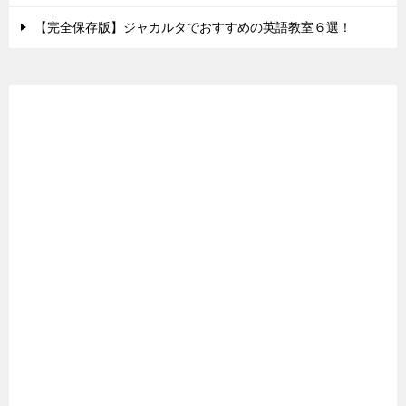
【完全保存版】ジャカルタでおすすめの英語教室６選！