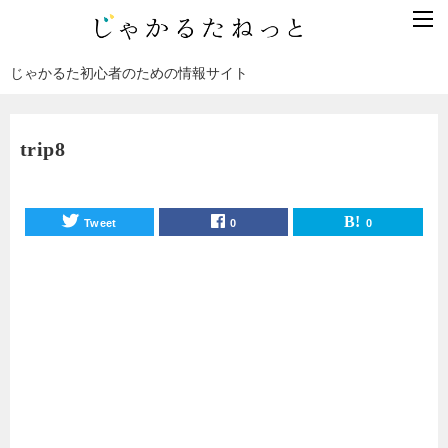
じゃかるた初心者のための情報サイト
trip8
Tweet
0
0