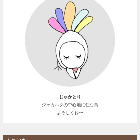
じゃかとり
ジャカルタの中心地に住む鳥
よろしくね〜