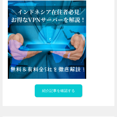
紹介記事を確認する