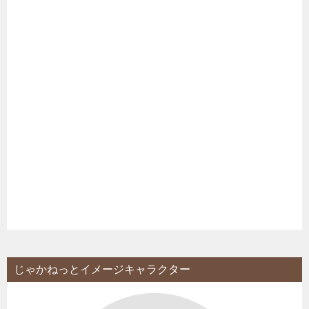
じゃかねっとイメージキャラクター