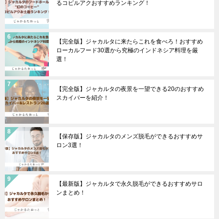
るコピルアクおすすめランキング！
【完全版】ジャカルタに来たらこれを食べろ！おすすめ
ローカルフード30選から究極のインドネシア料理を厳
選！
【完全版】ジャカルタの夜景を一望できる20のおすすめ
スカイバーを紹介！
【保存版】ジャカルタのメンズ脱毛ができるおすすめサ
ロン3選！
【最新版】ジャカルタで永久脱毛ができるおすすめサロ
ンまとめ！