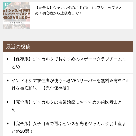
【完全版】ジャカルタのおすすめゴルフショップまと
め！初心者から上級者まで！
最近の投稿
【保存版】ジャカルタでおすすめのスポーツクラブチームま
とめ！
インドネシア在住者が使うべきVPNサーバーを無料＆有料全5
社を徹底解説！【完全保存版】
【完全版】ジャカルタの虫歯治療におすすめの歯医者まと
め！
【完全版】女子目線で選ぶセンスが光るジャカルタお土産ま
とめ20選！