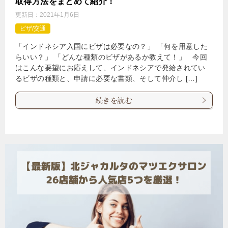
取得方法をまとめて紹介！
更新日：
2021年1月6日
ビザ/交通
「インドネシア入国にビザは必要なの？」 「何を用意した
らいい？」 「どんな種類のビザがあるか教えて！」 今回
はこんな要望にお応えして、インドネシアで発給されてい
るビザの種類と、申請に必要な書類、そして仲介し […]
続きを読む