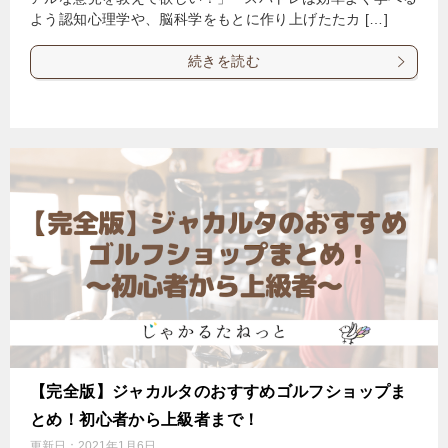
よう認知心理学や、脳科学をもとに作り上げたたカ […]
続きを読む
【完全版】ジャカルタのおすすめゴルフショップま
とめ！初心者から上級者まで！
更新日：
2021年1月6日