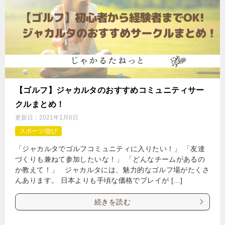
【ゴルフ】ジャカルタのおすすめコミュニティサー
クルまとめ！
更新日：
2021年1月6日
スポーツ/遊び
「ジャカルタでゴルフコミュニティに入りたい！」 「友達
づくりも兼ねて参加したいな！」 「どんなチームがあるの
か教えて！」 ジャカルタには、魅力的なゴルフ場がたくさ
んあります。 日本よりも手頃な価格でプレイが […]
続きを読む