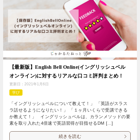
【最新版】English Bell Online(イングリッシュベル
オンライン)に対するリアルな口コミ評判まとめ！
更新日：
2021年1月6日
学び
「イングリッシュベルについて教えて！」 「英語がスラス
ラ話せるようになりたい！」 「１ヶ月いくらで受講できる
か教えて！」 イングリッシュベルは、カランメソッドの要
素を取り入れた4倍速で英語習得が目指せるDM […]
続きを読む