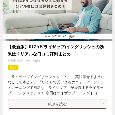
【最新版】RIZAP(ライザップ)イングリッシュの効
果は？リアルな口コミ評判まとめ！
更新日：
2021年1月6日
学び
「ライザップイングリッシュって？」 「英語話せるように
なるって本当？」 「いくらで受けれるの？」 パーソナル
トレーニングで有名な「ライザップ」が経営するライザッ
プ・イングリッシュ！ 今回はライザップ・イング […]
続きを読む