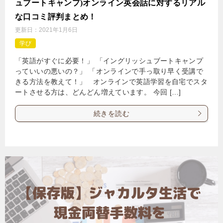
ュブートキャンプ)オンライン英会話に対するリアル
な口コミ評判まとめ！
更新日：
2021年1月6日
学び
「英語がすぐに必要！」 「イングリッシュブートキャンプ
っていいの悪いの？」 「オンラインで手っ取り早く受講で
きる方法を教えて！」 オンラインで英語学習を自宅でスタ
ートさせる方は、どんどん増えています。 今回 […]
続きを読む