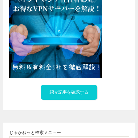
紹介記事を確認する
じゃかねっと検索メニュー