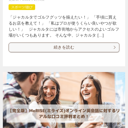
スポーツ/遊び
「ジャカルタでゴルフグッツを揃えたい！」 「手頃に買え
るお店を教えて！」 「私はプロが使うくらい良いやつが欲
しい！」 ジャカルタには市街地からアクセスのよいゴルフ
場がいくつもあります。 そんな中、ジャカルタ […]
続きを読む