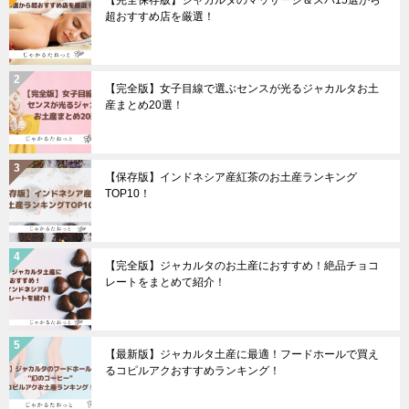
超おすすめ店を厳選！
【完全版】女子目線で選ぶセンスが光るジャカルタお土
産まとめ20選！
【保存版】インドネシア産紅茶のお土産ランキング
TOP10！
【完全版】ジャカルタのお土産におすすめ！絶品チョコ
レートをまとめて紹介！
【最新版】ジャカルタ土産に最適！フードホールで買え
るコピルアクおすすめランキング！