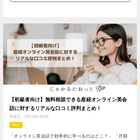
【初級者向け】無料相談できる産経オンライン英会
話に対するリアルな口コミ評判まとめ！
更新日：
2021年1月6日
学び
「オンライン英会話で効率的に学べるのはどこ？」 「月額