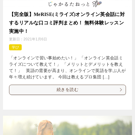
【完全版】MeRISE(ミライズ)オンライン英会話に対
するリアルな口コミ評判まとめ！ 無料体験レッスン
実施中！
更新日：
2021年1月6日
学び
「オンラインで習い事始めたい！」 「オンライン英会話ミ
ライズについて教えて！」 「メリットとデメリットを教え
て！」 英語の需要が高まり、オンラインで英語を学ぶ人が
年々増え続けています。 今回は教えるプロ集団 […]
続きを読む