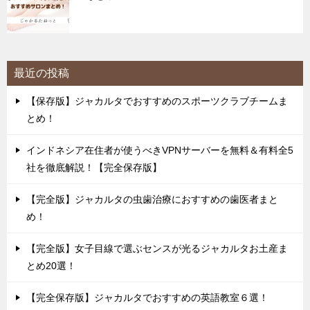
最近の投稿
【保存版】ジャカルタでおすすめのスポーツクラブチームま
とめ！
インドネシア在住者が使うべきVPNサーバーを無料＆有料全5
社を徹底解説！【完全保存版】
【完全版】ジャカルタの虫歯治療におすすめの歯医者まと
め！
【完全版】女子目線で選ぶセンスが光るジャカルタお土産ま
とめ20選！
【完全保存版】ジャカルタでおすすめの英語教室６選！