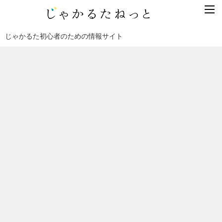
じゃかるた初心者のための情報サイト