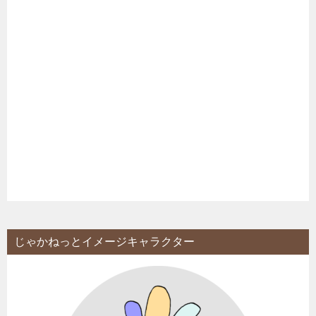
じゃかねっとイメージキャラクター