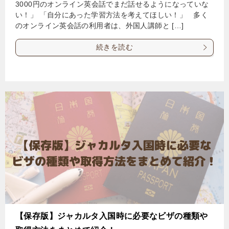
3000円のオンライン英会話でまだ話せるようになっていな
い！」 「自分にあった学習方法を考えてほしい！」 多く
のオンライン英会話の利用者は、外国人講師と […]
続きを読む
【保存版】ジャカルタ入国時に必要なビザの種類や