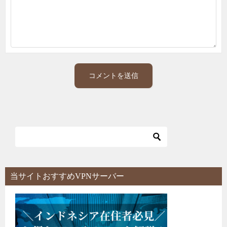
当サイトおすすめVPNサーバー