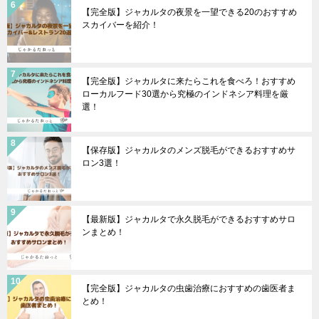
【完全版】ジャカルタの夜景を一望できる20のおすすめ
スカイバーを紹介！
【完全版】ジャカルタに来たらこれを食べろ！おすすめ
ローカルフード30選から究極のインドネシア料理を厳
選！
【保存版】ジャカルタのメンズ脱毛ができるおすすめサ
ロン3選！
【最新版】ジャカルタで永久脱毛ができるおすすめサロ
ンまとめ！
【完全版】ジャカルタの虫歯治療におすすめの歯医者ま
とめ！