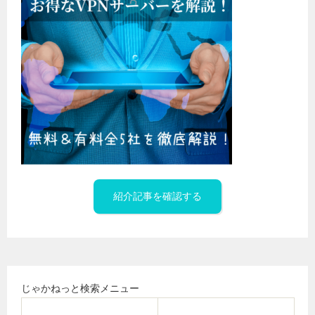
紹介記事を確認する
じゃかねっと検索メニュー