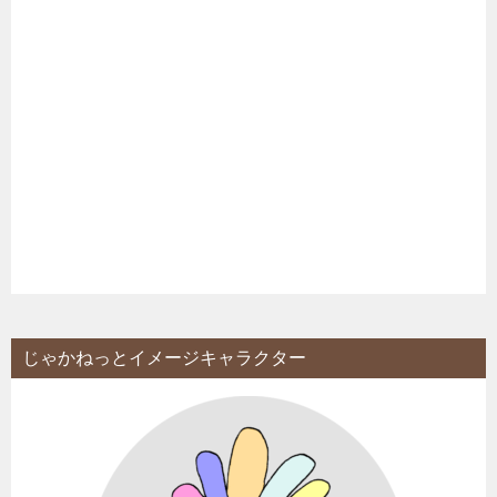
じゃかねっとイメージキャラクター