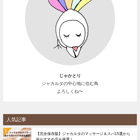
じゃかとり
ジャカルタの中心地に住む鳥
よろしくね〜
人気記事
【完全保存版】ジャカルタのマッサージ＆スパ15選から
超おすすめ店を厳選！