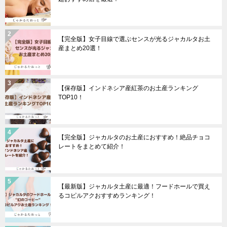
【完全版】女子目線で選ぶセンスが光るジャカルタお土
産まとめ20選！
【保存版】インドネシア産紅茶のお土産ランキング
TOP10！
【完全版】ジャカルタのお土産におすすめ！絶品チョコ
レートをまとめて紹介！
【最新版】ジャカルタ土産に最適！フードホールで買え
るコピルアクおすすめランキング！