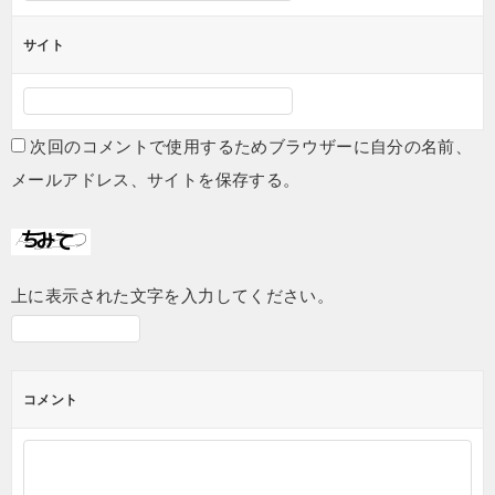
サイト
次回のコメントで使用するためブラウザーに自分の名前、
メールアドレス、サイトを保存する。
上に表示された文字を入力してください。
コメント