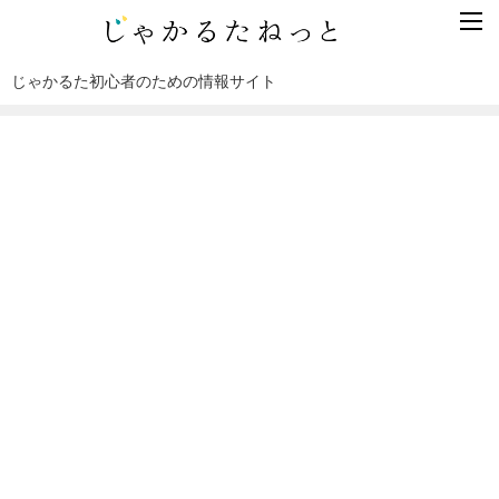
じゃかるた初心者のための情報サイト