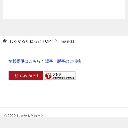
じゃかるたねっと
TOP
mask11
情報提供はこちら
/
誤字・脱字のご指摘
© 2020 じゃかるたねっと