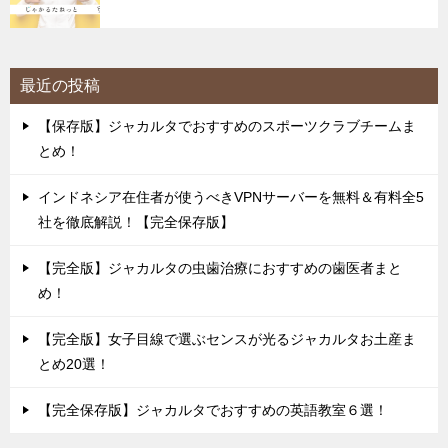
最近の投稿
【保存版】ジャカルタでおすすめのスポーツクラブチームま
とめ！
インドネシア在住者が使うべきVPNサーバーを無料＆有料全5
社を徹底解説！【完全保存版】
【完全版】ジャカルタの虫歯治療におすすめの歯医者まと
め！
【完全版】女子目線で選ぶセンスが光るジャカルタお土産ま
とめ20選！
【完全保存版】ジャカルタでおすすめの英語教室６選！