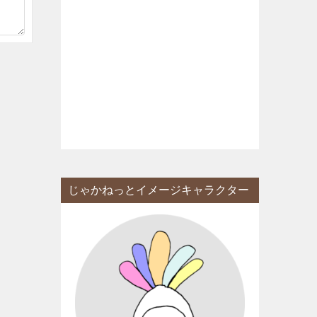
じゃかねっとイメージキャラクター