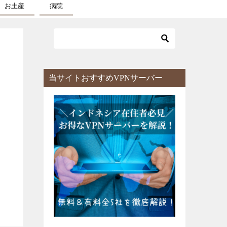
お土産
病院
当サイトおすすめVPNサーバー