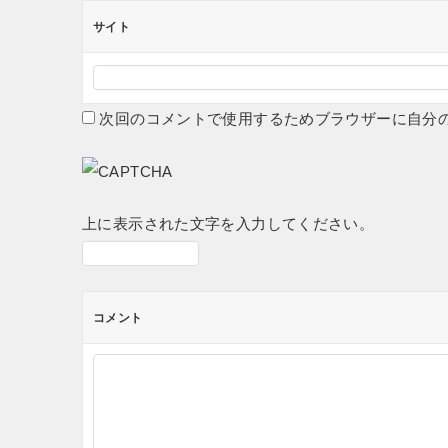
サイト
次回のコメントで使用するためブラウザーに自分
上に表示された文字を入力してください。
コメント