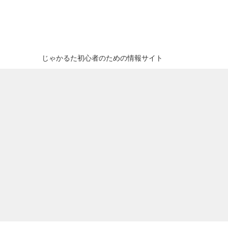
じゃかるた初心者のための情報サイト