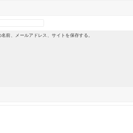
の名前、メールアドレス、サイトを保存する。