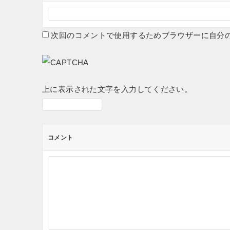
次回のコメントで使用するためブラウザーに自分
上に表示された文字を入力してください。
コメント