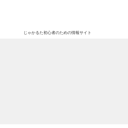
じゃかるた初心者のための情報サイト