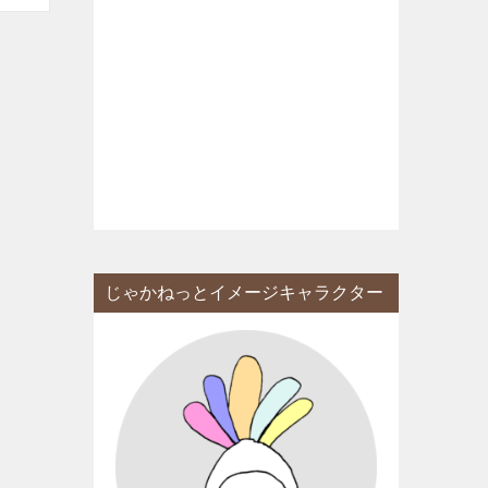
じゃかねっとイメージキャラクター