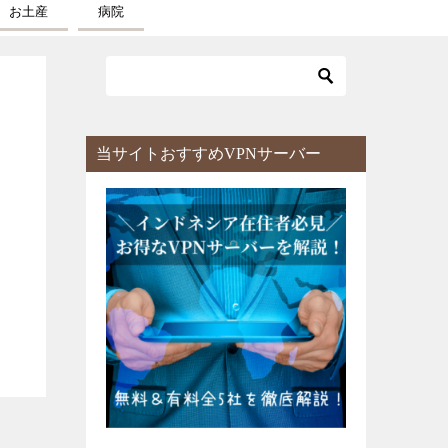
お土産
病院
当サイトおすすめVPNサーバー