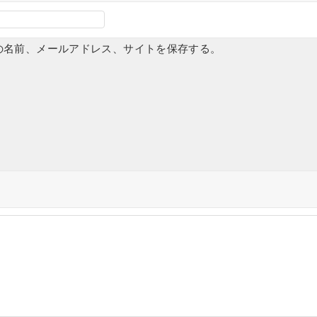
の名前、メールアドレス、サイトを保存する。