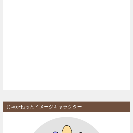
じゃかねっとイメージキャラクター