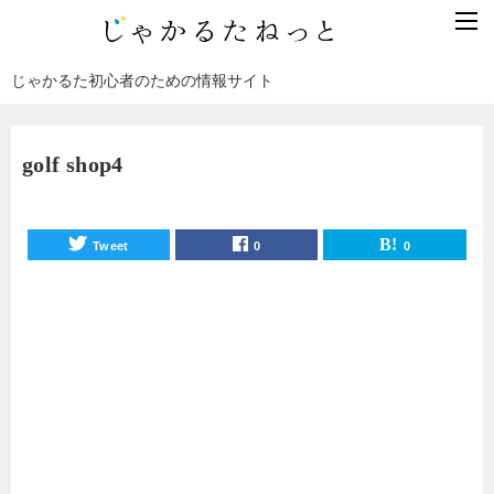
じゃかるた初心者のための情報サイト
golf shop4
Tweet
0
0