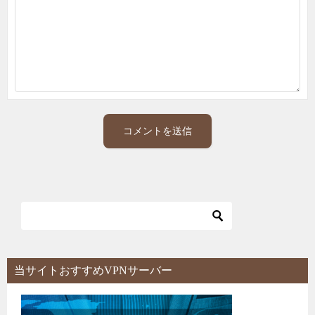
当サイトおすすめVPNサーバー