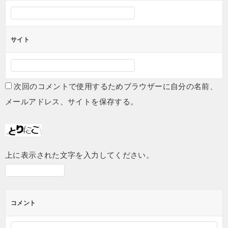
サイト
次回のコメントで使用するためブラウザーに自分の名前、
メールアドレス、サイトを保存する。
上に表示された文字を入力してください。
コメント