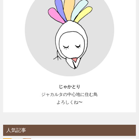
じゃかとり
ジャカルタの中心地に住む鳥
よろしくね〜
人気記事