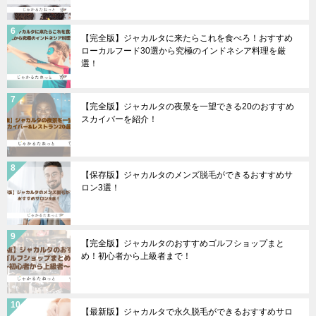
【完全版】ジャカルタに来たらこれを食べろ！おすすめ
ローカルフード30選から究極のインドネシア料理を厳
選！
【完全版】ジャカルタの夜景を一望できる20のおすすめ
スカイバーを紹介！
【保存版】ジャカルタのメンズ脱毛ができるおすすめサ
ロン3選！
【完全版】ジャカルタのおすすめゴルフショップまと
め！初心者から上級者まで！
【最新版】ジャカルタで永久脱毛ができるおすすめサロ