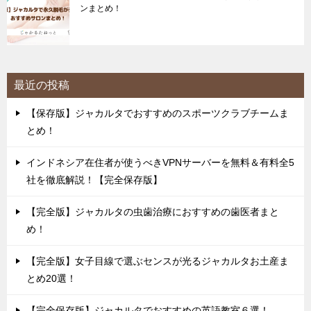
ンまとめ！
最近の投稿
【保存版】ジャカルタでおすすめのスポーツクラブチームま
とめ！
インドネシア在住者が使うべきVPNサーバーを無料＆有料全5
社を徹底解説！【完全保存版】
【完全版】ジャカルタの虫歯治療におすすめの歯医者まと
め！
【完全版】女子目線で選ぶセンスが光るジャカルタお土産ま
とめ20選！
【完全保存版】ジャカルタでおすすめの英語教室６選！