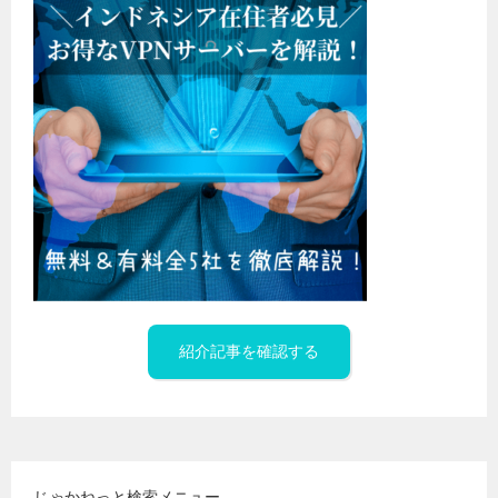
紹介記事を確認する
じゃかねっと検索メニュー