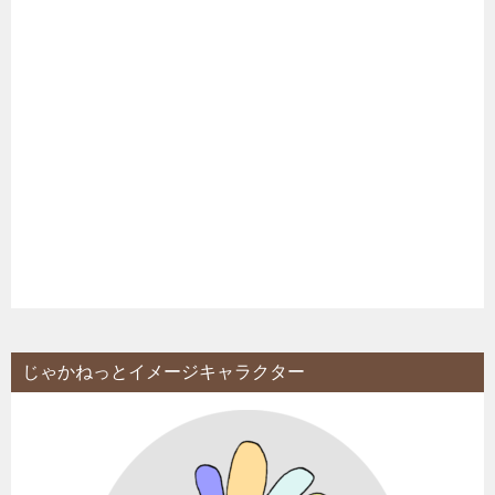
じゃかねっとイメージキャラクター