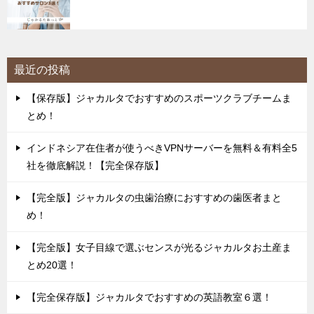
最近の投稿
【保存版】ジャカルタでおすすめのスポーツクラブチームま
とめ！
インドネシア在住者が使うべきVPNサーバーを無料＆有料全5
社を徹底解説！【完全保存版】
【完全版】ジャカルタの虫歯治療におすすめの歯医者まと
め！
【完全版】女子目線で選ぶセンスが光るジャカルタお土産ま
とめ20選！
【完全保存版】ジャカルタでおすすめの英語教室６選！