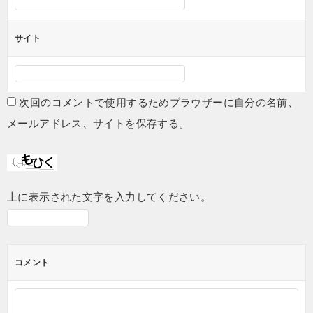
サイト
次回のコメントで使用するためブラウザーに自分の名前、
メールアドレス、サイトを保存する。
上に表示された文字を入力してください。
コメント