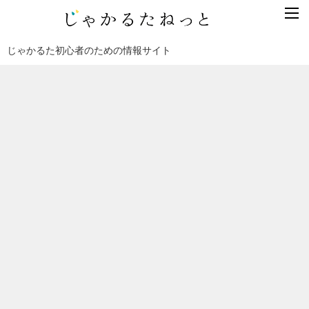
じゃかるた初心者のための情報サイト