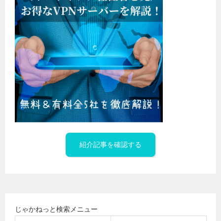
紹介記事を確認する
じゃかねっと検索メニュー