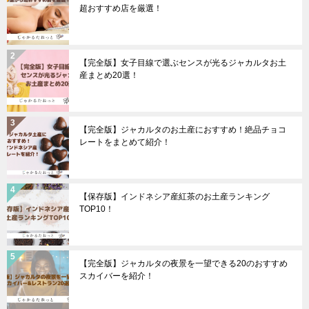
超おすすめ店を厳選！
【完全版】女子目線で選ぶセンスが光るジャカルタお土
産まとめ20選！
【完全版】ジャカルタのお土産におすすめ！絶品チョコ
レートをまとめて紹介！
【保存版】インドネシア産紅茶のお土産ランキング
TOP10！
【完全版】ジャカルタの夜景を一望できる20のおすすめ
スカイバーを紹介！