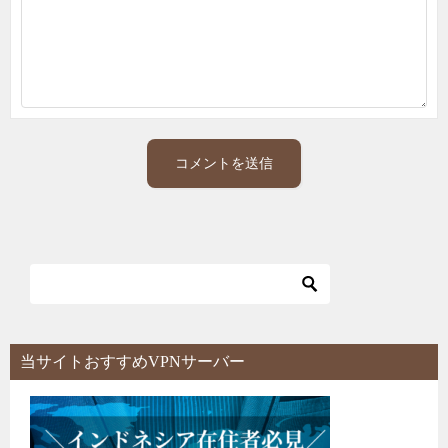
当サイトおすすめVPNサーバー