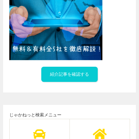
紹介記事を確認する
じゃかねっと検索メニュー