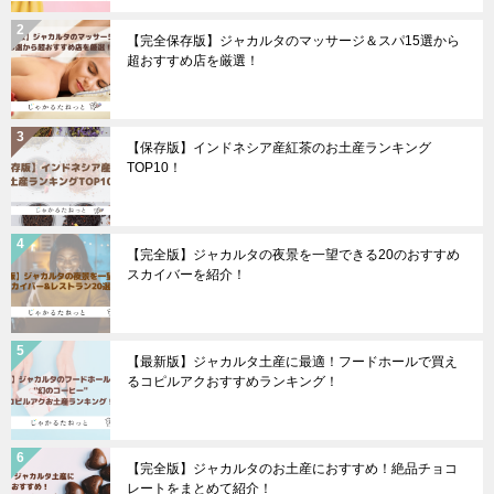
【完全保存版】ジャカルタのマッサージ＆スパ15選から
超おすすめ店を厳選！
【保存版】インドネシア産紅茶のお土産ランキング
TOP10！
【完全版】ジャカルタの夜景を一望できる20のおすすめ
スカイバーを紹介！
【最新版】ジャカルタ土産に最適！フードホールで買え
るコピルアクおすすめランキング！
【完全版】ジャカルタのお土産におすすめ！絶品チョコ
レートをまとめて紹介！