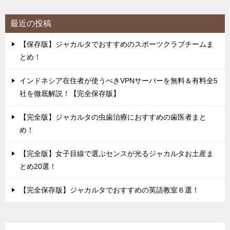
最近の投稿
【保存版】ジャカルタでおすすめのスポーツクラブチームま
とめ！
インドネシア在住者が使うべきVPNサーバーを無料＆有料全5
社を徹底解説！【完全保存版】
【完全版】ジャカルタの虫歯治療におすすめの歯医者まと
め！
【完全版】女子目線で選ぶセンスが光るジャカルタお土産ま
とめ20選！
【完全保存版】ジャカルタでおすすめの英語教室６選！