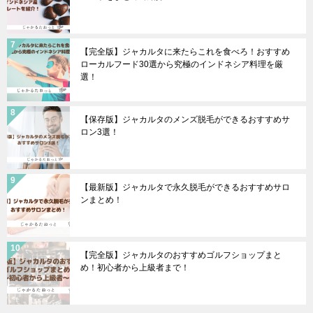
【完全版】ジャカルタに来たらこれを食べろ！おすすめ
ローカルフード30選から究極のインドネシア料理を厳
選！
【保存版】ジャカルタのメンズ脱毛ができるおすすめサ
ロン3選！
【最新版】ジャカルタで永久脱毛ができるおすすめサロ
ンまとめ！
【完全版】ジャカルタのおすすめゴルフショップまと
め！初心者から上級者まで！