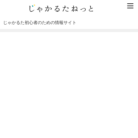
じゃかるた初心者のための情報サイト