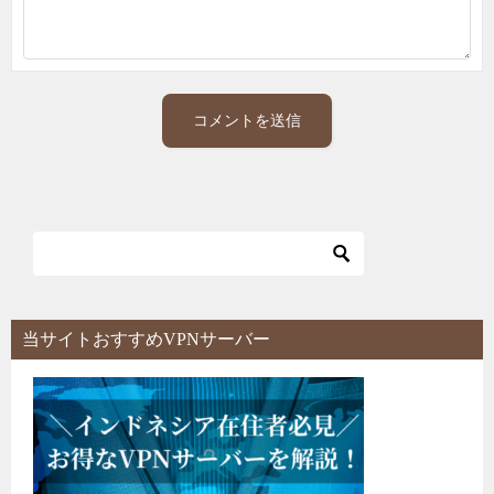
当サイトおすすめVPNサーバー