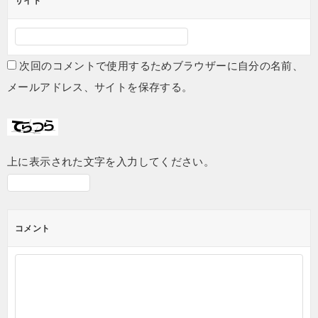
サイト
次回のコメントで使用するためブラウザーに自分の名前、
メールアドレス、サイトを保存する。
上に表示された文字を入力してください。
コメント