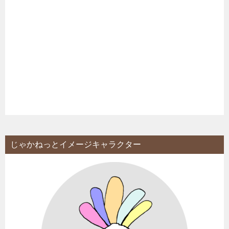
じゃかねっとイメージキャラクター