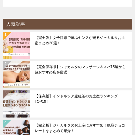
人気記事
【完全版】女子目線で選ぶセンスが光るジャカルタお土
産まとめ20選！
【完全保存版】ジャカルタのマッサージ＆スパ15選から
超おすすめ店を厳選！
【保存版】インドネシア産紅茶のお土産ランキング
TOP10！
【完全版】ジャカルタのお土産におすすめ！絶品チョコ
レートをまとめて紹介！