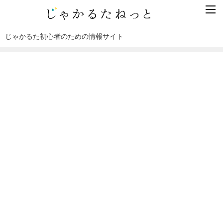
じゃかるた初心者のための情報サイト