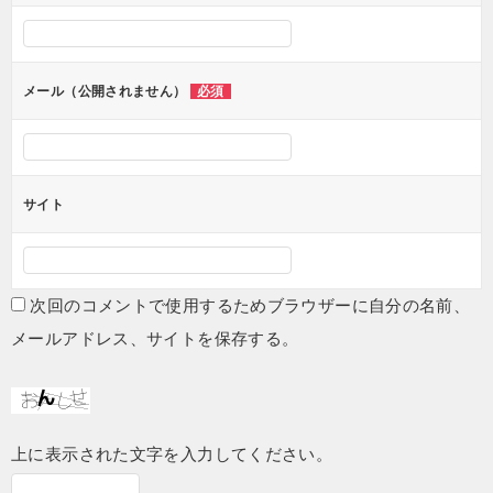
シ
ョ
ン
メール（公開されません）
必須
サイト
次回のコメントで使用するためブラウザーに自分の名前、
メールアドレス、サイトを保存する。
上に表示された文字を入力してください。