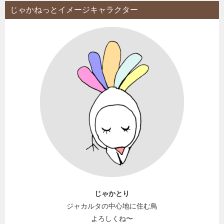
じゃかねっとイメージキャラクター
じゃかとり
ジャカルタの中心地に住む鳥
よろしくね〜