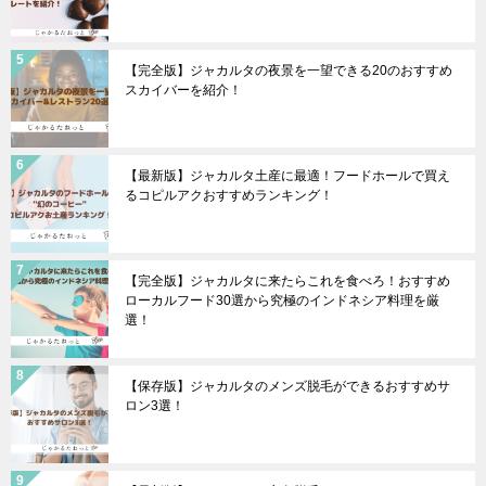
【完全版】ジャカルタの夜景を一望できる20のおすすめ
スカイバーを紹介！
【最新版】ジャカルタ土産に最適！フードホールで買え
るコピルアクおすすめランキング！
【完全版】ジャカルタに来たらこれを食べろ！おすすめ
ローカルフード30選から究極のインドネシア料理を厳
選！
【保存版】ジャカルタのメンズ脱毛ができるおすすめサ
ロン3選！