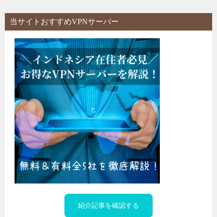
当サイトおすすめVPNサーバー
紹介記事を確認する