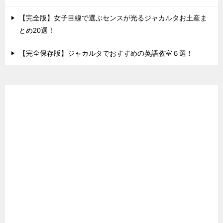
【完全版】女子目線で選ぶセンスが光るジャカルタお土産ま
とめ20選！
【完全保存版】ジャカルタでおすすめの英語教室６選！