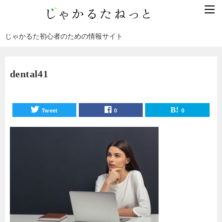
じゃかるた初心者のための情報サイト
dental41
Tweet
0
0