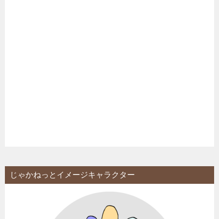
じゃかねっとイメージキャラクター