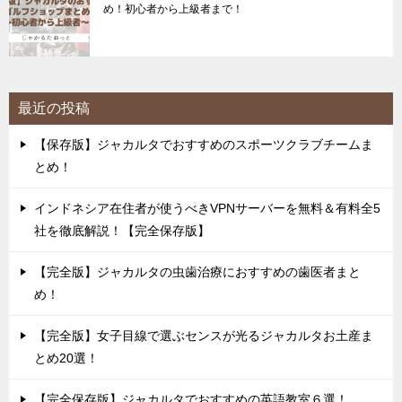
め！初心者から上級者まで！
最近の投稿
【保存版】ジャカルタでおすすめのスポーツクラブチームま
とめ！
インドネシア在住者が使うべきVPNサーバーを無料＆有料全5
社を徹底解説！【完全保存版】
【完全版】ジャカルタの虫歯治療におすすめの歯医者まと
め！
【完全版】女子目線で選ぶセンスが光るジャカルタお土産ま
とめ20選！
【完全保存版】ジャカルタでおすすめの英語教室６選！