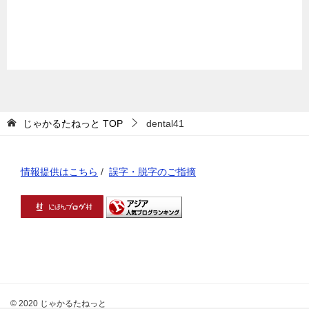
じゃかるたねっと
TOP
dental41
情報提供はこちら
/
誤字・脱字のご指摘
© 2020 じゃかるたねっと