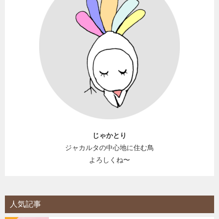
じゃかとり
ジャカルタの中心地に住む鳥
よろしくね〜
人気記事