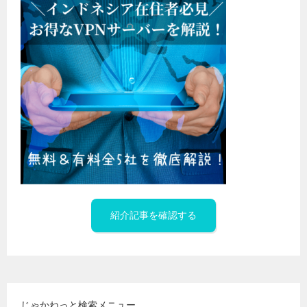
紹介記事を確認する
じゃかねっと検索メニュー