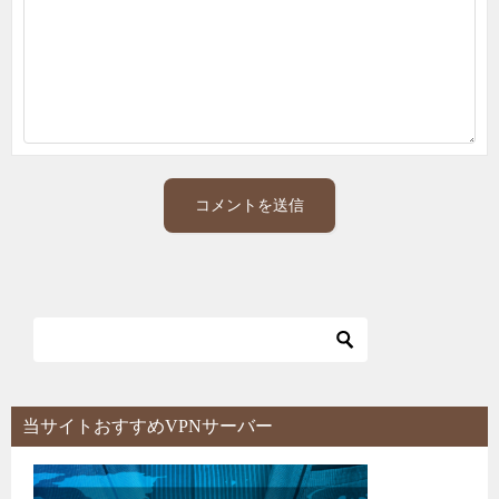
当サイトおすすめVPNサーバー