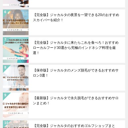
【完全版】ジャカルタの夜景を一望できる20のおすすめ
スカイバーを紹介！
【完全版】ジャカルタに来たらこれを食べろ！おすすめ
ローカルフード30選から究極のインドネシア料理を厳
選！
【保存版】ジャカルタのメンズ脱毛ができるおすすめサ
ロン3選！
【最新版】ジャカルタで永久脱毛ができるおすすめサロ
ンまとめ！
【完全版】ジャカルタのおすすめゴルフショップまと