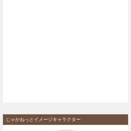
じゃかねっとイメージキャラクター