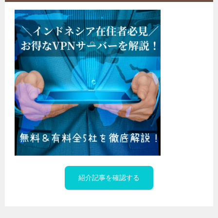
紹介記事を確認する