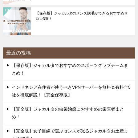
【保存版】ジャカルタのメンズ脱毛ができるおすすめサ
ロン3選！
最近の投稿
【保存版】ジャカルタでおすすめのスポーツクラブチームま
とめ！
インドネシア在住者が使うべきVPNサーバーを無料＆有料全5
社を徹底解説！【完全保存版】
【完全版】ジャカルタの虫歯治療におすすめの歯医者まと
め！
【完全版】女子目線で選ぶセンスが光るジャカルタお土産ま