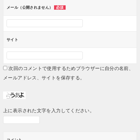
ン
メール（公開されません）
必須
サイト
次回のコメントで使用するためブラウザーに自分の名前、
メールアドレス、サイトを保存する。
上に表示された文字を入力してください。
コメント