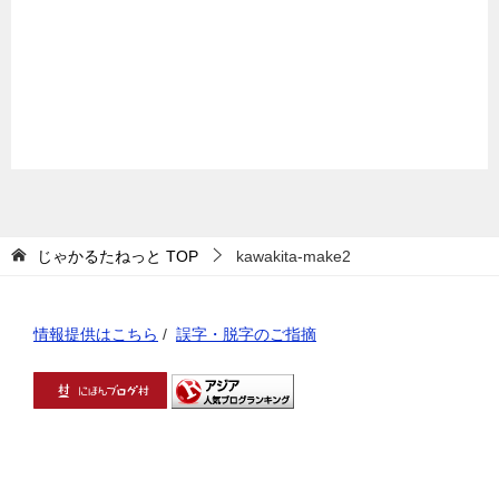
じゃかるたねっと
TOP
kawakita-make2
情報提供はこちら
/
誤字・脱字のご指摘