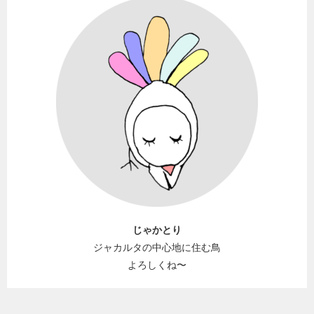
じゃかとり
ジャカルタの中心地に住む鳥
よろしくね〜