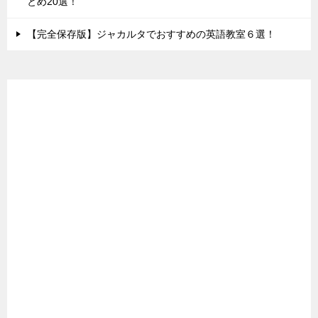
とめ20選！
【完全保存版】ジャカルタでおすすめの英語教室６選！