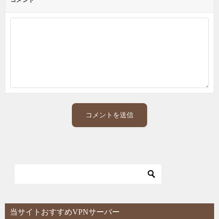
当サイトおすすめVPNサーバー