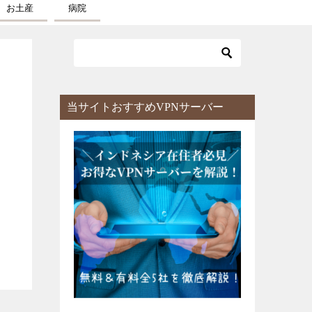
お土産
病院
当サイトおすすめVPNサーバー