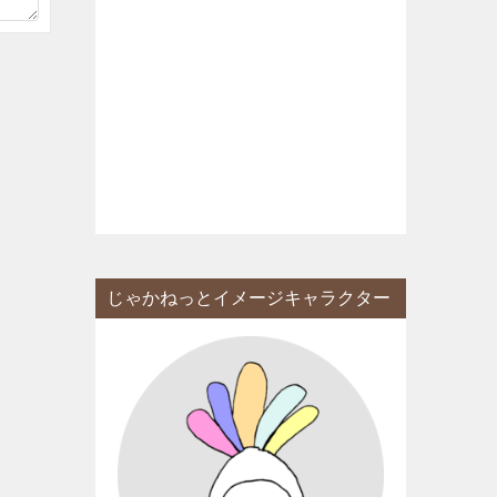
じゃかねっとイメージキャラクター