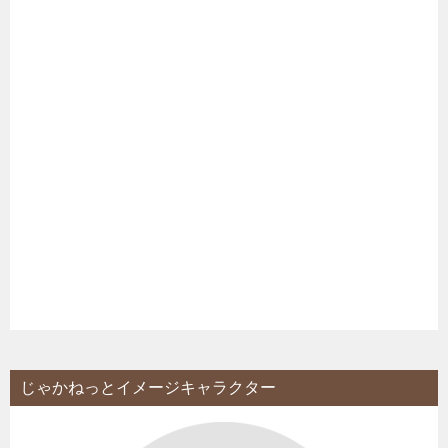
じゃかねっとイメージキャラクター