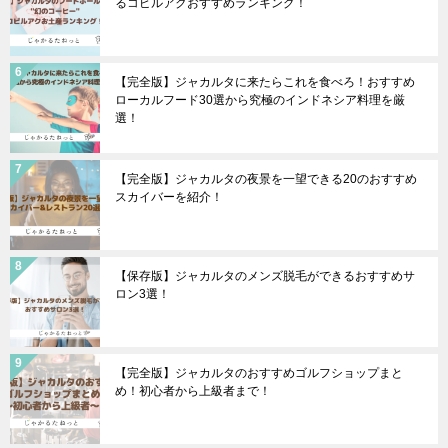
るコピルアクおすすめランキング！
【完全版】ジャカルタに来たらこれを食べろ！おすすめ
ローカルフード30選から究極のインドネシア料理を厳
選！
【完全版】ジャカルタの夜景を一望できる20のおすすめ
スカイバーを紹介！
【保存版】ジャカルタのメンズ脱毛ができるおすすめサ
ロン3選！
【完全版】ジャカルタのおすすめゴルフショップまと
め！初心者から上級者まで！