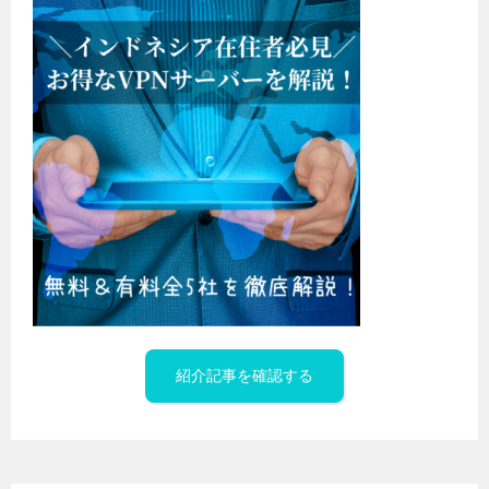
紹介記事を確認する