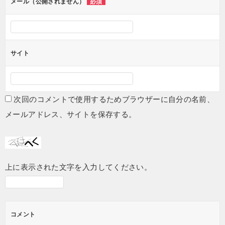
メール（公開されません）
必須
サイト
次回のコメントで使用するためブラウザーに自分の名前、
メールアドレス、サイトを保存する。
上に表示された文字を入力してください。
コメント