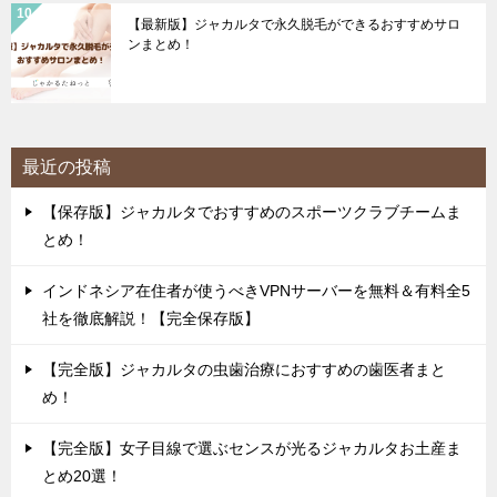
【最新版】ジャカルタで永久脱毛ができるおすすめサロ
ンまとめ！
最近の投稿
【保存版】ジャカルタでおすすめのスポーツクラブチームま
とめ！
インドネシア在住者が使うべきVPNサーバーを無料＆有料全5
社を徹底解説！【完全保存版】
【完全版】ジャカルタの虫歯治療におすすめの歯医者まと
め！
【完全版】女子目線で選ぶセンスが光るジャカルタお土産ま
とめ20選！