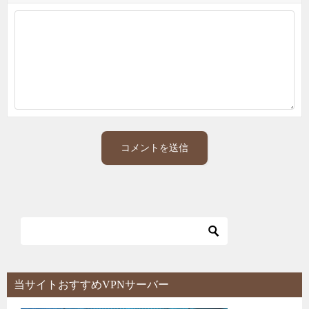
当サイトおすすめVPNサーバー