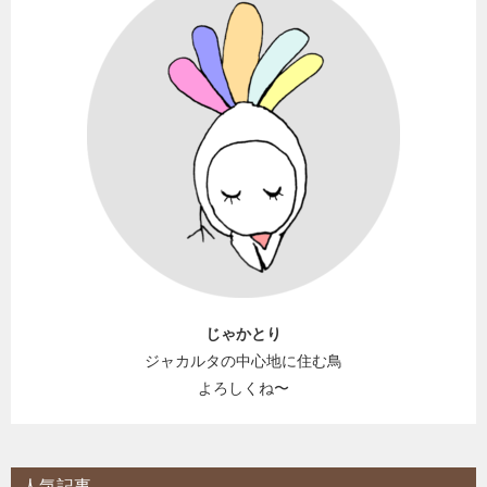
じゃかとり
ジャカルタの中心地に住む鳥
よろしくね〜
人気記事