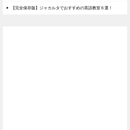
【完全保存版】ジャカルタでおすすめの英語教室６選！