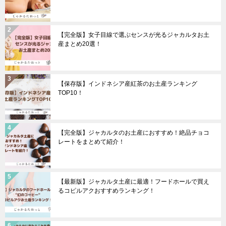
【完全版】女子目線で選ぶセンスが光るジャカルタお土
産まとめ20選！
【保存版】インドネシア産紅茶のお土産ランキング
TOP10！
【完全版】ジャカルタのお土産におすすめ！絶品チョコ
レートをまとめて紹介！
【最新版】ジャカルタ土産に最適！フードホールで買え
るコピルアクおすすめランキング！