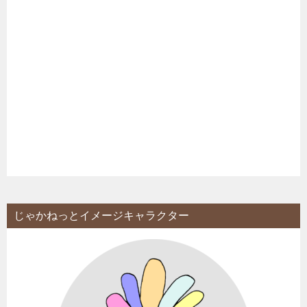
じゃかねっとイメージキャラクター