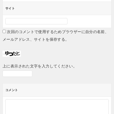
サイト
次回のコメントで使用するためブラウザーに自分の名前、
メールアドレス、サイトを保存する。
上に表示された文字を入力してください。
コメント