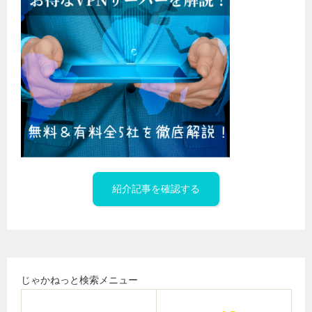
紹介記事を確認する
じゃかねっと検索メニュー