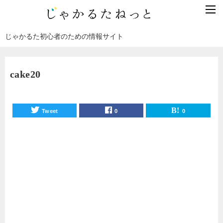
じゃかるた初心者のための情報サイト
cake20
Tweet
0
0