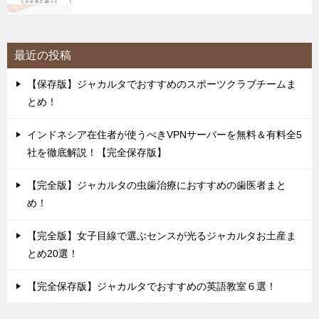
最近の投稿
【保存版】ジャカルタでおすすめのスポーツクラブチームま
とめ！
インドネシア在住者が使うべきVPNサーバーを無料＆有料全5
社を徹底解説！【完全保存版】
【完全版】ジャカルタの虫歯治療におすすめの歯医者まと
め！
【完全版】女子目線で選ぶセンスが光るジャカルタお土産ま
とめ20選！
【完全保存版】ジャカルタでおすすめの英語教室６選！