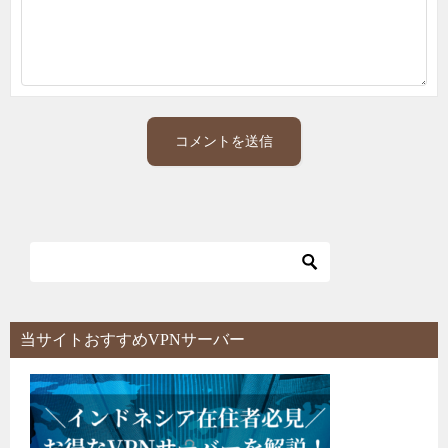
当サイトおすすめVPNサーバー