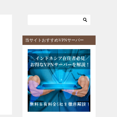
当サイトおすすめVPNサーバー