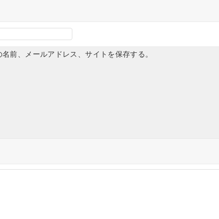
の名前、メールアドレス、サイトを保存する。