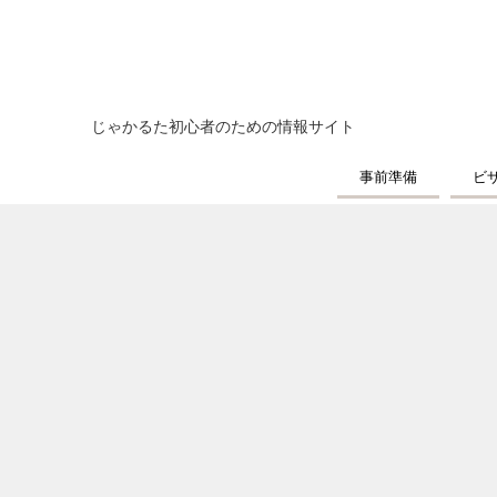
じゃかるた初心者のための情報サイト
事前準備
ビ