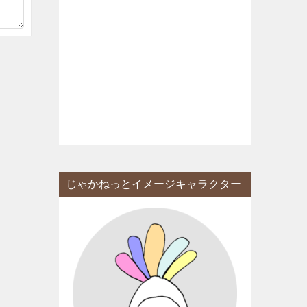
じゃかねっとイメージキャラクター