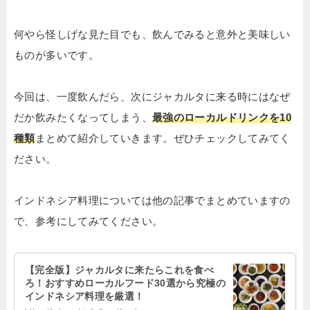
何やら怪しげな見た目でも、飲んでみると意外と美味しい
ものが多いです。
今回は、一度飲んだら、次にジャカルタに来る時にはなぜ
だか飲みたくなってしまう、
最強のローカルドリンクを10
種類
まとめて紹介していきます。ぜひチェックしてみてく
ださい。
インドネシア料理については他の記事でまとめていますの
で、参考にしてみてください。
【完全版】ジャカルタに来たらこれを食べ
ろ！おすすめローカルフード30選から究極の
インドネシア料理を厳選！