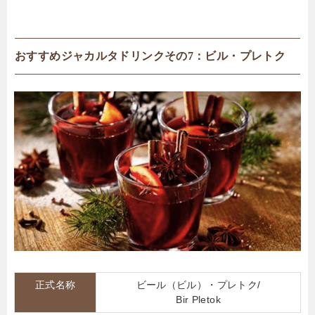
おすすめジャカルタドリンクその7：ビル・プレトク
正式名称
ビール（ビル）・プレトク/
Bir Pletok