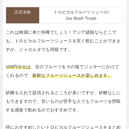
正式名称
トロピカルフルーツジュース/
Jus Buah Tropis
これは南国に来た特権でしょう！アジア諸国ならどこで
も、トロピカルフルーツジュースを安く飲むことができま
すが、ジャカルタでも同様です。
100円出せば
、生のフルーツをその場でジュサーにかけて
くれるので、
新鮮なフルーツジュースが楽しめます。
砂糖を入れて提供されるところが多いですが、砂糖なしに
もできますので、甘いものが苦手な人でもフルーツを摂取
する感覚で飲めるのでおすすめです。
特におすすめしたいトロピカルフルーツジュースをまとめ