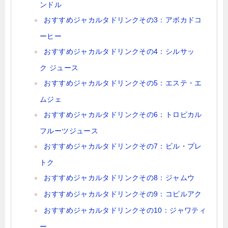
ンドル
おすすめジャカルタドリンクその3：アボカドコ
ーヒー
おすすめジャカルタドリンクその4：シルサッ
ク ジュース
おすすめジャカルタドリンクその5：エステ・エ
ムジェ
おすすめジャカルタドリンクその6：トロピカル
フルーツジュース
おすすめジャカルタドリンクその7：ビル・プレ
トク
おすすめジャカルタドリンクその8：ジャムウ
おすすめジャカルタドリンクその9：コピルアク
おすすめジャカルタドリンクその10：ジャワティ
ー