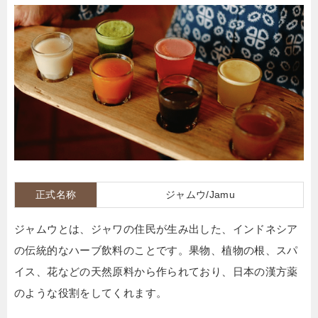
正式名称
ジャムウ/
Jamu
ジャムウとは、ジャワの住民が生み出した、インドネシア
の伝統的なハーブ飲料のことです。果物、植物の根、スパ
イス、花などの天然原料から作られており、日本の漢方薬
のような役割をしてくれます。