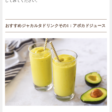
してみてください。
おすすめジャカルタドリンクその1：アボカドジュース