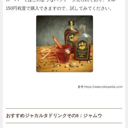
150円程度で購入できますので、試してみてください。
参考:https://www.tokopedia.com
おすすめジャカルタドリンクその8：ジャムウ