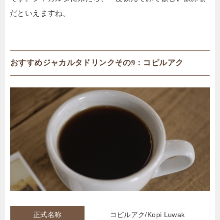
だといえますね。
おすすめジャカルタドリンクその9：コピルアク
正式名称
コピルアク/Kopi Luwak