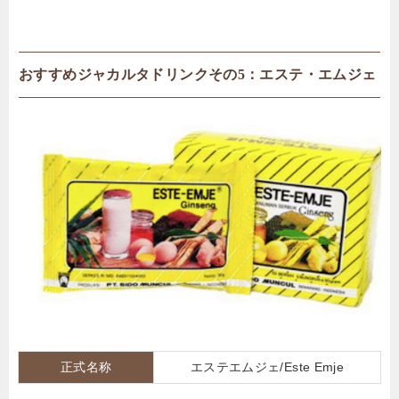
おすすめジャカルタドリンクその5：
エステ・エムジェ
正式名称
エステエムジェ/
Este Emje