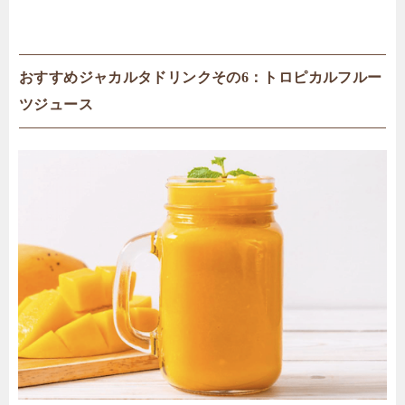
おすすめジャカルタドリンクその6：トロピカルフルー
ツジュース