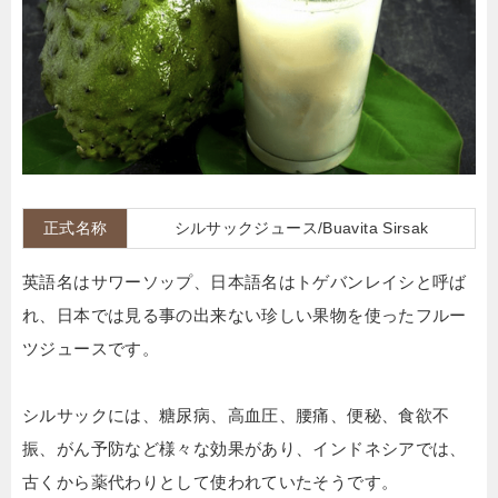
正式名称
シルサックジュース/
Buavita Sirsak
英語名はサワーソップ、日本語名はトゲバンレイシ
と呼ば
れ、日本では見る事の出来ない珍しい果物を使ったフルー
ツジュースです。
シルサックには、糖尿病、高血圧、腰痛、便秘、食欲不
振、がん予防など様々な効果があり、インドネシアでは、
古くから薬代わりとして使われていたそうです。