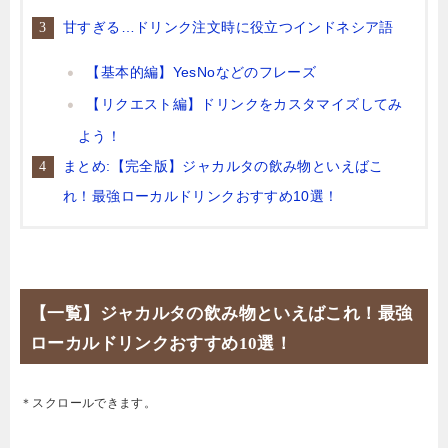
甘すぎる…ドリンク注文時に役立つインドネシア語
【基本的編】YesNoなどのフレーズ
【リクエスト編】ドリンクをカスタマイズしてみ
よう！
まとめ:【完全版】ジャカルタの飲み物といえばこ
れ！最強ローカルドリンクおすすめ10選！
【一覧】ジャカルタの飲み物といえばこれ！最強
ローカルドリンクおすすめ10選！
＊スクロールできます。