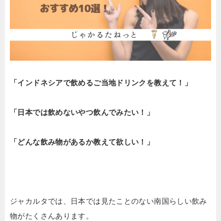
「インドネシアで飲めるご当地ドリンクを教えて！」
「日本では飲めないやつ飲んでみたい！」
「どんな飲み物があるか教えて欲しい！」
ジャカルタでは、日本では見たことのない南国らしい飲み
物がたくさんあります。