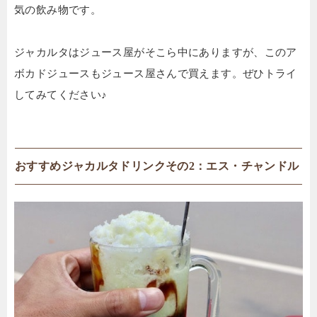
気の飲み物です。
ジャカルタはジュース屋がそこら中にありますが、このア
ボカドジュースもジュース屋さんで買えます。ぜひトライ
してみてください♪
おすすめジャカルタドリンクその2：エス・チャンドル