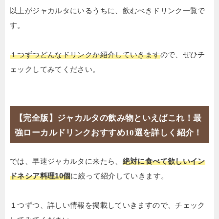
以上がジャカルタにいるうちに、飲むべきドリンク一覧で
す。
１つずつどんなドリンクか紹介していきます
ので、ぜひチ
ェックしてみてください。
【完全版】ジャカルタの飲み物といえばこれ！最
強ローカルドリンクおすすめ10選を詳しく紹介！
では、早速ジャカルタに来たら、
絶対に食べて欲しいイン
ドネシア料理10個
に絞って紹介していきます。
１つずつ、詳しい情報を掲載していきますので、チェック