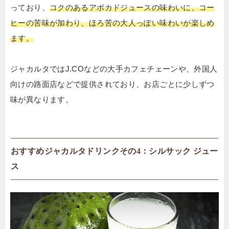
っており、
コクのあるアボカドジュースの味わいに、コー
ヒーの苦味が加わり、ほろ苦の大人っぽい味わいが楽しめ
ます
。
ジャカルタではJ.COなどの大手カフェチェーンや、外国人
向けの路面店などで提供されており、お店ごとに少しずつ
味が異なります。
おすすめジャカルタドリンクその4：シルサック ジュー
ス