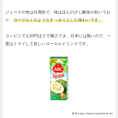
ジュースの色は白濁色で、味はほんの少し酸味が効いてお
り、
ヨーグルトのようなすっきりとした味わいです。
コンビニでも50円ほどで購入でき、日本には無いので、一
度はトライして欲しいローカルドリンクです。
参考:https://www.happyfresh.id/