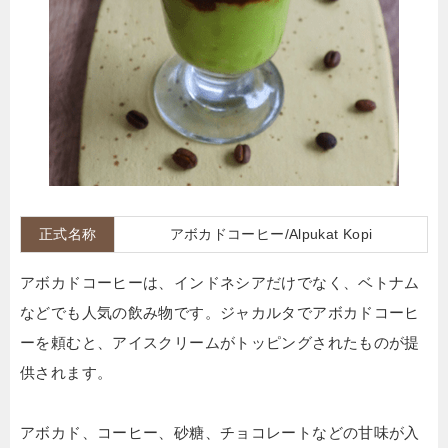
正式名称
アボカドコーヒー/Alpukat Kopi
アボカドコーヒーは、インドネシアだけでなく、ベトナム
などでも人気の飲み物です。ジャカルタでアボカドコーヒ
ーを頼むと、アイスクリームがトッピングされたものが提
供されます。
アボカド、コーヒー、砂糖、チョコレートなどの甘味が入