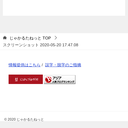
じゃかるたねっと
TOP
スクリーンショット 2020-05-20 17.47.08
情報提供はこちら
/
誤字・脱字のご指摘
© 2020 じゃかるたねっと