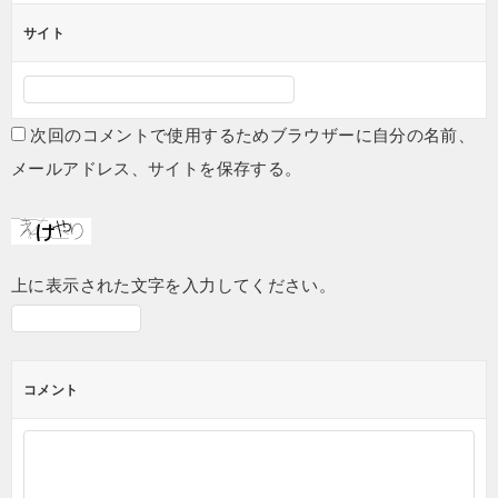
サイト
次回のコメントで使用するためブラウザーに自分の名前、
メールアドレス、サイトを保存する。
上に表示された文字を入力してください。
コメント