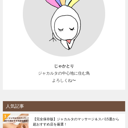
じゃかとり
ジャカルタの中心地に住む鳥
よろしくね〜
人気記事
【完全保存版】ジャカルタのマッサージ＆スパ15選から
超おすすめ店を厳選！