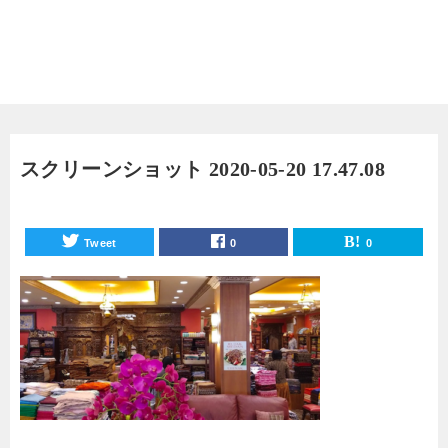
スクリーンショット 2020-05-20 17.47.08
Tweet
0
0