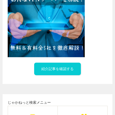
紹介記事を確認する
じゃかねっと検索メニュー