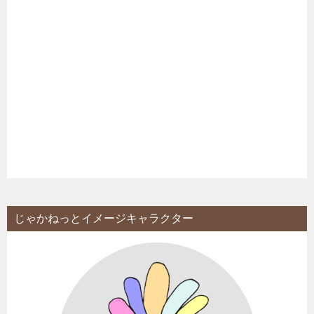
じゃかねっとイメージキャラクター