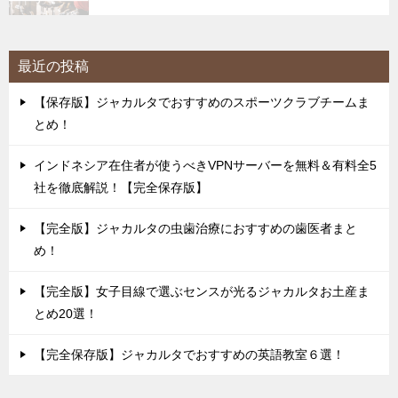
最近の投稿
【保存版】ジャカルタでおすすめのスポーツクラブチームま
とめ！
インドネシア在住者が使うべきVPNサーバーを無料＆有料全5
社を徹底解説！【完全保存版】
【完全版】ジャカルタの虫歯治療におすすめの歯医者まと
め！
【完全版】女子目線で選ぶセンスが光るジャカルタお土産ま
とめ20選！
【完全保存版】ジャカルタでおすすめの英語教室６選！