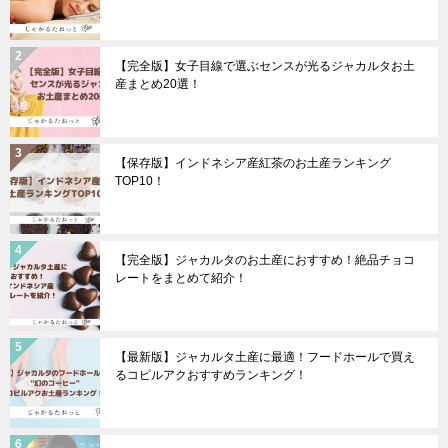
【完全版】女子目線で選ぶセンスが光るジャカルタお土
産まとめ20選！
【保存版】インドネシア産紅茶のお土産ランキング
TOP10！
【完全版】ジャカルタのお土産におすすめ！絶品チョコ
レートをまとめて紹介！
【最新版】ジャカルタ土産に最適！フードホールで買え
るコピルアクおすすめランキング！