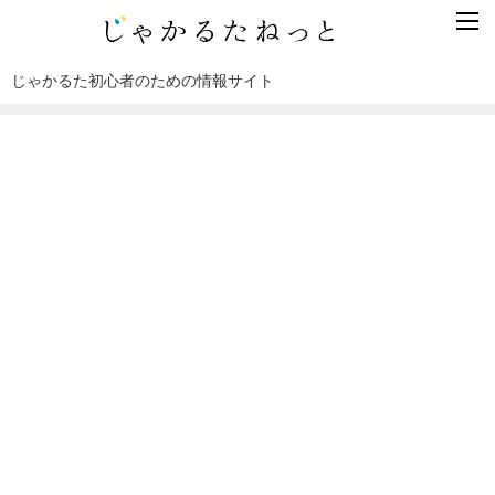
じゃかるた初心者のための情報サイト