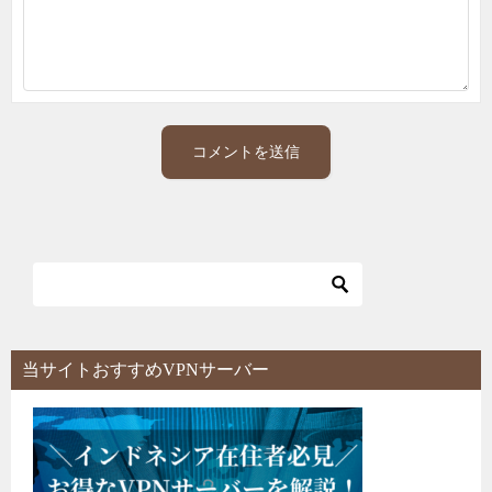
当サイトおすすめVPNサーバー