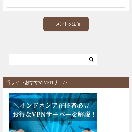
当サイトおすすめVPNサーバー