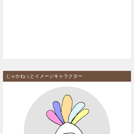
じゃかねっとイメージキャラクター