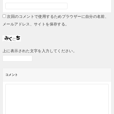
次回のコメントで使用するためブラウザーに自分の名前、
メールアドレス、サイトを保存する。
上に表示された文字を入力してください。
コメント