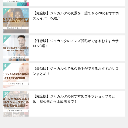
【完全版】ジャカルタの夜景を一望できる20のおすすめ
スカイバーを紹介！
【保存版】ジャカルタのメンズ脱毛ができるおすすめサ
ロン3選！
【最新版】ジャカルタで永久脱毛ができるおすすめサロ
ンまとめ！
【完全版】ジャカルタのおすすめゴルフショップまと
め！初心者から上級者まで！