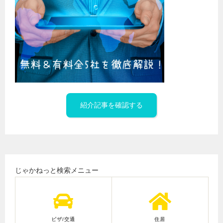
紹介記事を確認する
じゃかねっと検索メニュー
ビザ/交通
住居