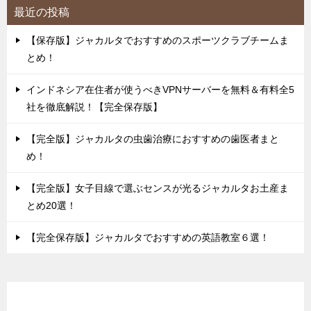
最近の投稿
【保存版】ジャカルタでおすすめのスポーツクラブチームま
とめ！
インドネシア在住者が使うべきVPNサーバーを無料＆有料全5
社を徹底解説！【完全保存版】
【完全版】ジャカルタの虫歯治療におすすめの歯医者まと
め！
【完全版】女子目線で選ぶセンスが光るジャカルタお土産ま
とめ20選！
【完全保存版】ジャカルタでおすすめの英語教室６選！