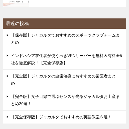
最近の投稿
【保存版】ジャカルタでおすすめのスポーツクラブチームま
とめ！
インドネシア在住者が使うべきVPNサーバーを無料＆有料全5
社を徹底解説！【完全保存版】
【完全版】ジャカルタの虫歯治療におすすめの歯医者まと
め！
【完全版】女子目線で選ぶセンスが光るジャカルタお土産ま
とめ20選！
【完全保存版】ジャカルタでおすすめの英語教室６選！