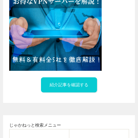
紹介記事を確認する
じゃかねっと検索メニュー