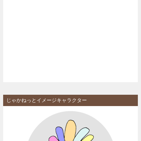
じゃかねっとイメージキャラクター