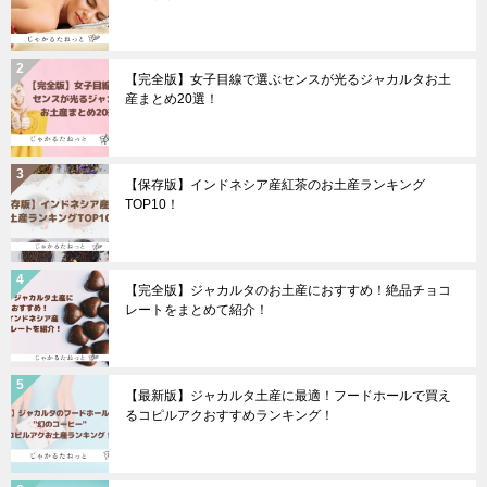
【完全版】女子目線で選ぶセンスが光るジャカルタお土
産まとめ20選！
【保存版】インドネシア産紅茶のお土産ランキング
TOP10！
【完全版】ジャカルタのお土産におすすめ！絶品チョコ
レートをまとめて紹介！
【最新版】ジャカルタ土産に最適！フードホールで買え
るコピルアクおすすめランキング！