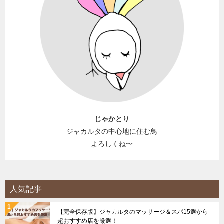
じゃかとり
ジャカルタの中心地に住む鳥
よろしくね〜
人気記事
【完全保存版】ジャカルタのマッサージ＆スパ15選から
超おすすめ店を厳選！