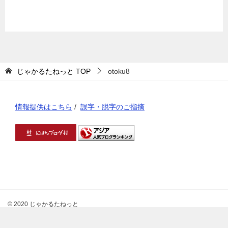
じゃかるたねっと
TOP
otoku8
情報提供はこちら
/
誤字・脱字のご指摘
© 2020 じゃかるたねっと