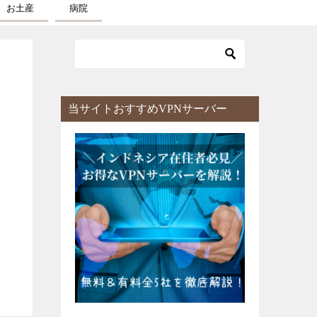
お土産
病院
当サイトおすすめVPNサーバー