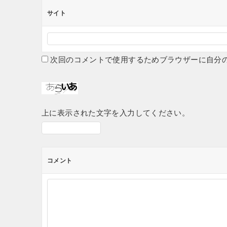
サイト
次回のコメントで使用するためブラウザーに自分
上に表示された文字を入力してください。
コメント