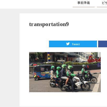
事前準備
ビ
transportation9
Tweet