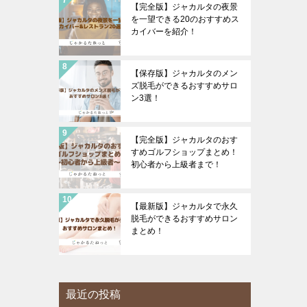
【完全版】ジャカルタの夜景
を一望できる20のおすすめス
カイバーを紹介！
【保存版】ジャカルタのメン
ズ脱毛ができるおすすめサロ
ン3選！
【完全版】ジャカルタのおす
すめゴルフショップまとめ！
初心者から上級者まで！
【最新版】ジャカルタで永久
脱毛ができるおすすめサロン
まとめ！
最近の投稿