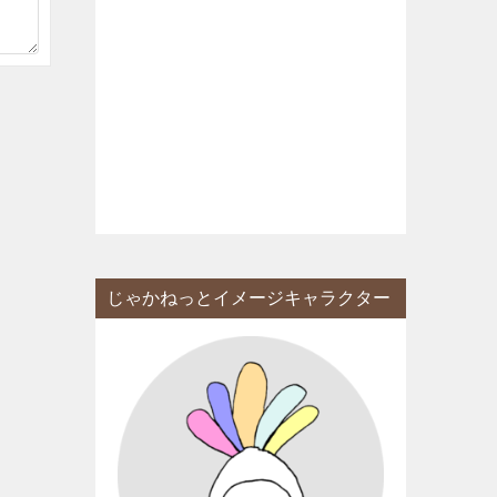
じゃかねっとイメージキャラクター