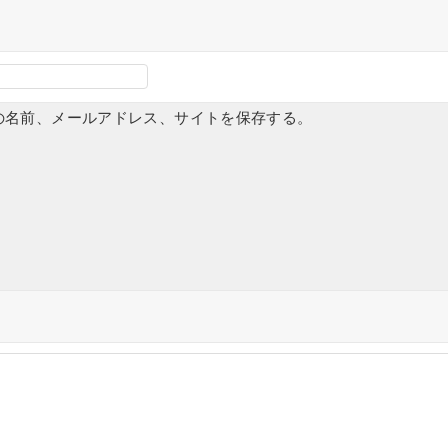
の名前、メールアドレス、サイトを保存する。