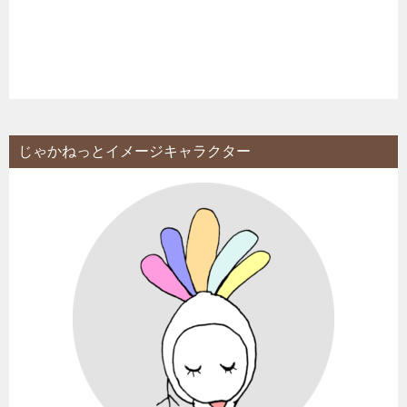
じゃかねっとイメージキャラクター