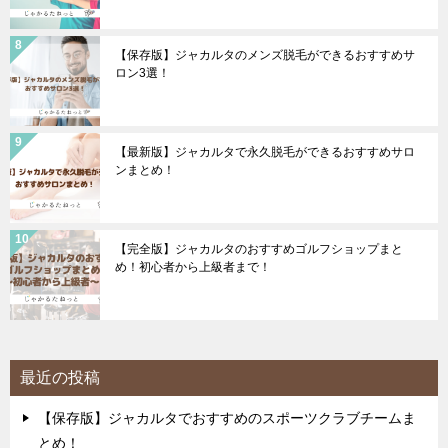
【保存版】ジャカルタのメンズ脱毛ができるおすすめサ
ロン3選！
【最新版】ジャカルタで永久脱毛ができるおすすめサロ
ンまとめ！
【完全版】ジャカルタのおすすめゴルフショップまと
め！初心者から上級者まで！
最近の投稿
【保存版】ジャカルタでおすすめのスポーツクラブチームま
とめ！