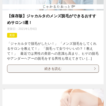
【保存版】ジャカルタのメンズ脱毛ができるおすす
めサロン3選！
更新日：
2021年1月6日
美容
「ジャカルタで脱毛がしたい！」 「メンズ脱毛をしてくれ
るサロンを教えて！」 「脱毛って女ウケいいの？！教え
て！」 最近では男性の美容への意識も高まり、ヒゲの脱毛
やアンダーヘアーの脱毛をする男性も増えてきてい […]
続きを読む