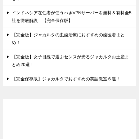
インドネシア在住者が使うべきVPNサーバーを無料＆有料全5
社を徹底解説！【完全保存版】
【完全版】ジャカルタの虫歯治療におすすめの歯医者まと
め！
【完全版】女子目線で選ぶセンスが光るジャカルタお土産ま
とめ20選！
【完全保存版】ジャカルタでおすすめの英語教室６選！