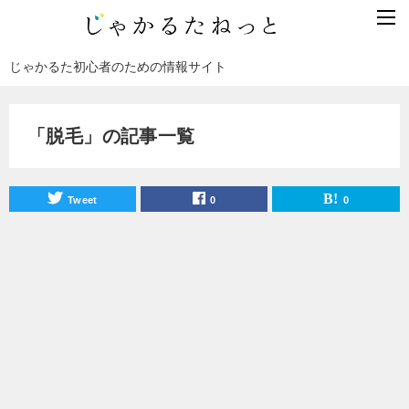
じゃかるた初心者のための情報サイト
「脱毛」の記事一覧
Tweet
0
0