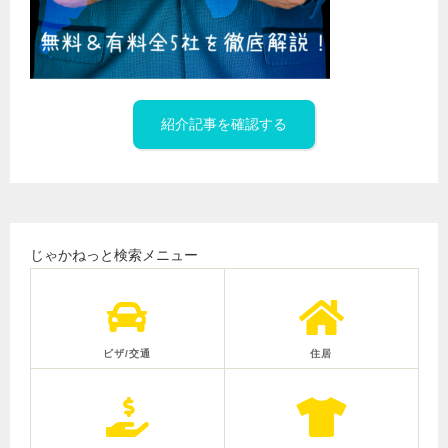
紹介記事を確認する
じゃかねっと検索メニュー
ビザ/交通
住居