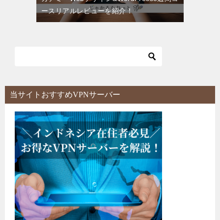
ースリアルレビューを紹介！
当サイトおすすめVPNサーバー