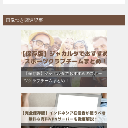
画像つき関連記事
【保存版】ジャカルタでおすすめのスポー
ツクラブチームまとめ！