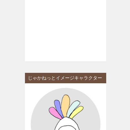
じゃかねっとイメージキャラクター