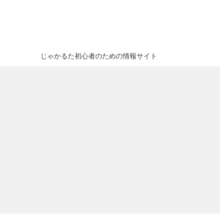
じゃかるた初心者のための情報サイト