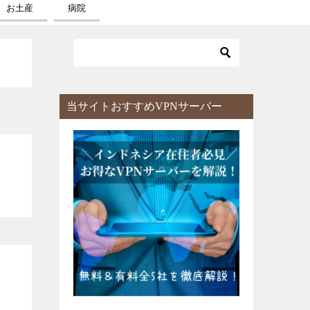
お土産
病院
当サイトおすすめVPNサーバー