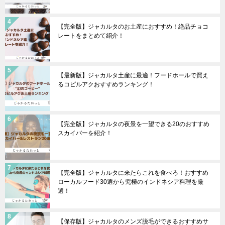
【完全版】ジャカルタのお土産におすすめ！絶品チョコ
レートをまとめて紹介！
【最新版】ジャカルタ土産に最適！フードホールで買え
るコピルアクおすすめランキング！
【完全版】ジャカルタの夜景を一望できる20のおすすめ
スカイバーを紹介！
【完全版】ジャカルタに来たらこれを食べろ！おすすめ
ローカルフード30選から究極のインドネシア料理を厳
選！
【保存版】ジャカルタのメンズ脱毛ができるおすすめサ