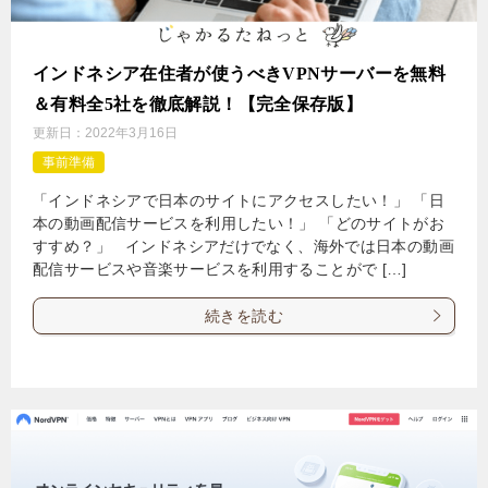
インドネシア在住者が使うべきVPNサーバーを無料
＆有料全5社を徹底解説！【完全保存版】
更新日：
2022年3月16日
事前準備
「インドネシアで日本のサイトにアクセスしたい！」 「日
本の動画配信サービスを利用したい！」 「どのサイトがお
すすめ？」 インドネシアだけでなく、海外では日本の動画
配信サービスや音楽サービスを利用することがで […]
続きを読む