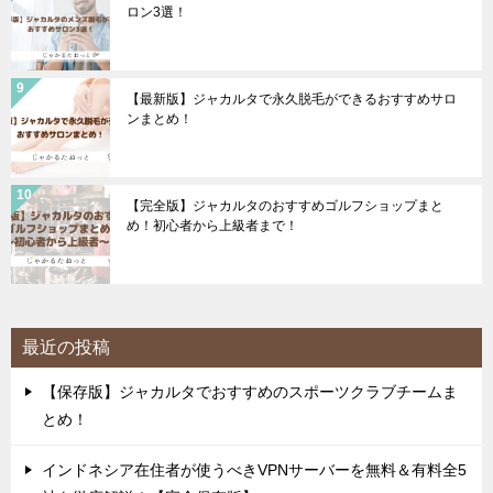
ロン3選！
【最新版】ジャカルタで永久脱毛ができるおすすめサロ
ンまとめ！
【完全版】ジャカルタのおすすめゴルフショップまと
め！初心者から上級者まで！
最近の投稿
【保存版】ジャカルタでおすすめのスポーツクラブチームま
とめ！
インドネシア在住者が使うべきVPNサーバーを無料＆有料全5