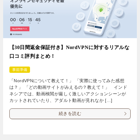
【30日間返金保証付き】NordVPNに対するリアルな
口コミ評判まとめ！
事前準備
「NordVPNについて教えて！」 「実際に使ってみた感想
は？」 「どの動画サイトがみえるの？教えて！」 インド
ネシアでは、動画検閲が厳しく激しいアクションシーンが
カットされていたり、アダルト動画が見れなか […]
続きを読む