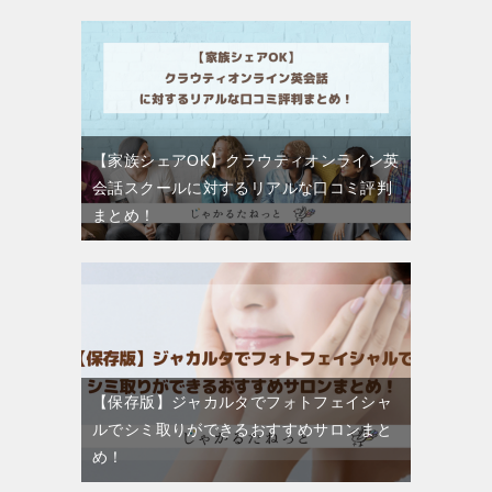
【家族シェアOK】クラウティオンライン英
会話スクールに対するリアルな口コミ評判
まとめ！
【保存版】ジャカルタでフォトフェイシャ
ルでシミ取りができるおすすめサロンまと
め！