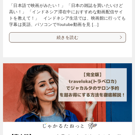
「日本語で映画がみたい！」 「日本の雑誌を買いたいけど
高い！」 「インドネシア滞在中におすすめな動画配信サイ
トを教えて！」 インドネシア生活では、映画館に行っても
字幕は英語、パソコンでYoutube動画を見 […]
続きを読む