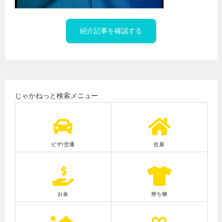
紹介記事を確認する
じゃかねっと検索メニュー
ビザ/交通
住居
お金
持ち物