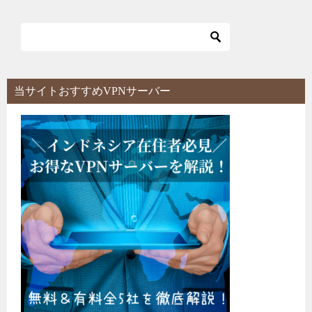
当サイトおすすめVPNサーバー