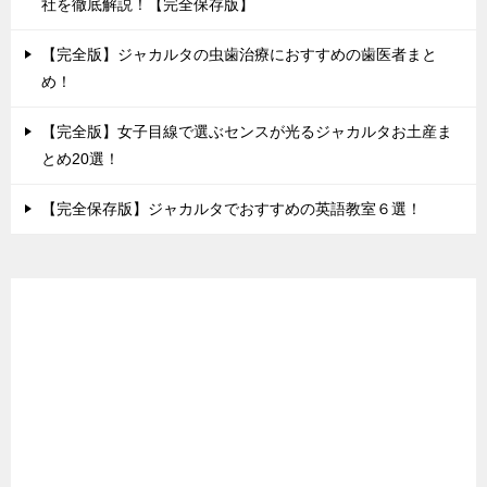
社を徹底解説！【完全保存版】
【完全版】ジャカルタの虫歯治療におすすめの歯医者まと
め！
【完全版】女子目線で選ぶセンスが光るジャカルタお土産ま
とめ20選！
【完全保存版】ジャカルタでおすすめの英語教室６選！