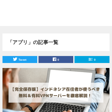
「アプリ」の記事一覧
Tweet
0
0