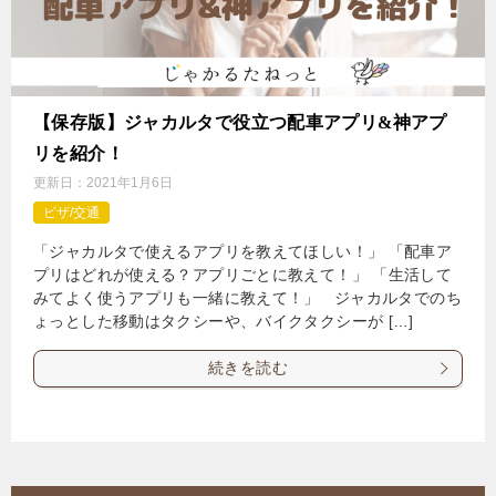
【保存版】ジャカルタで役立つ配車アプリ&神アプ
リを紹介！
更新日：
2021年1月6日
ビザ/交通
「ジャカルタで使えるアプリを教えてほしい！」 「配車ア
プリはどれが使える？アプリごとに教えて！」 「生活して
みてよく使うアプリも一緒に教えて！」 ジャカルタでのち
ょっとした移動はタクシーや、バイクタクシーが […]
続きを読む