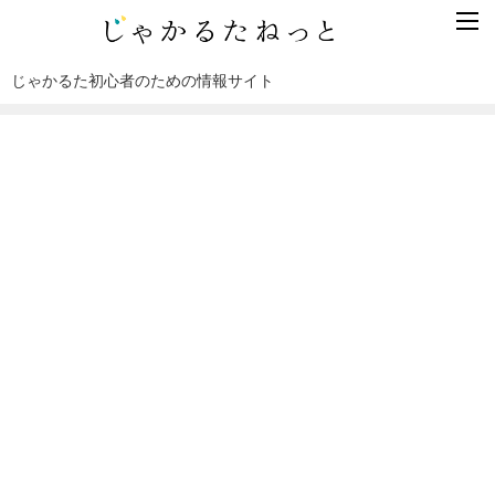
じゃかるた初心者のための情報サイト