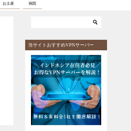
お土産
病院
当サイトおすすめVPNサーバー