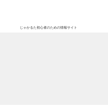
じゃかるた初心者のための情報サイト