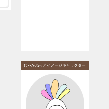
じゃかねっとイメージキャラクター