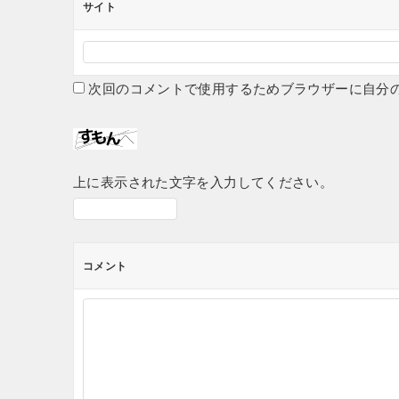
サイト
次回のコメントで使用するためブラウザーに自分
上に表示された文字を入力してください。
コメント