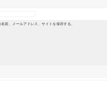
の名前、メールアドレス、サイトを保存する。