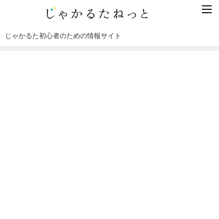
じゃかるた初心者のための情報サイト