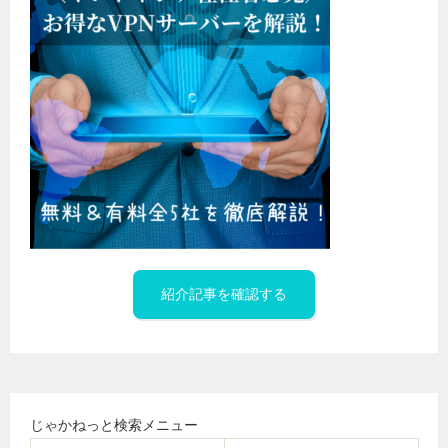
紹介記事を確認する
じゃかねっと検索メニュー