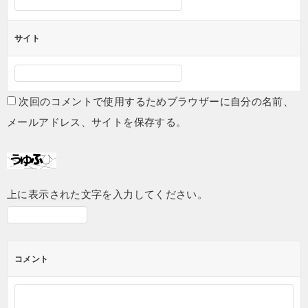
サイト
次回のコメントで使用するためブラウザーに自分の名前、
メールアドレス、サイトを保存する。
上に表示された文字を入力してください。
コメント