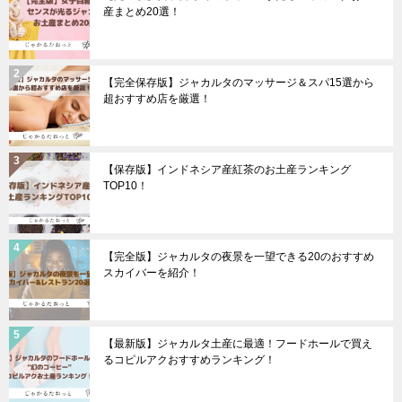
産まとめ20選！
【完全保存版】ジャカルタのマッサージ＆スパ15選から
超おすすめ店を厳選！
【保存版】インドネシア産紅茶のお土産ランキング
TOP10！
【完全版】ジャカルタの夜景を一望できる20のおすすめ
スカイバーを紹介！
【最新版】ジャカルタ土産に最適！フードホールで買え
るコピルアクおすすめランキング！