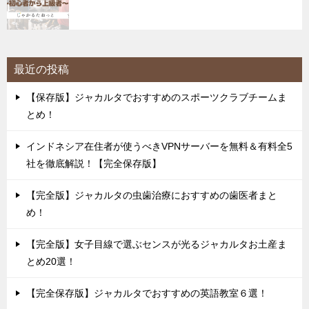
最近の投稿
【保存版】ジャカルタでおすすめのスポーツクラブチームま
とめ！
インドネシア在住者が使うべきVPNサーバーを無料＆有料全5
社を徹底解説！【完全保存版】
【完全版】ジャカルタの虫歯治療におすすめの歯医者まと
め！
【完全版】女子目線で選ぶセンスが光るジャカルタお土産ま
とめ20選！
【完全保存版】ジャカルタでおすすめの英語教室６選！