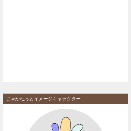
じゃかねっとイメージキャラクター