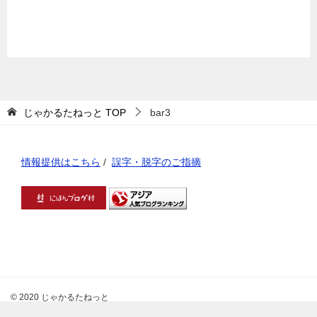
じゃかるたねっと
TOP
bar3
情報提供はこちら
/
誤字・脱字のご指摘
© 2020 じゃかるたねっと