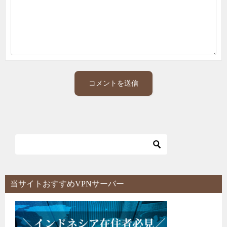
当サイトおすすめVPNサーバー