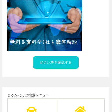
紹介記事を確認する
じゃかねっと検索メニュー