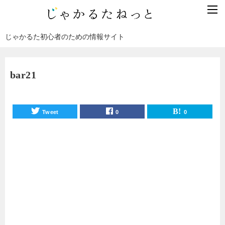
じゃかるた初心者のための情報サイト
bar21
Tweet
0
0