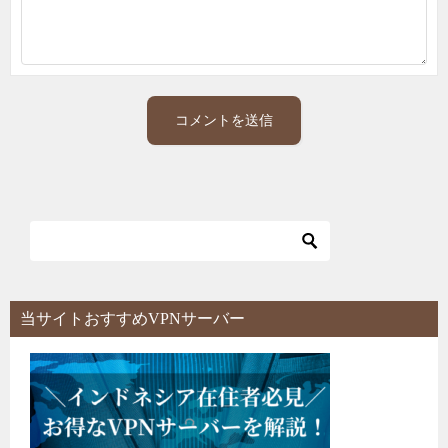
当サイトおすすめVPNサーバー