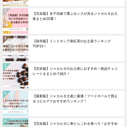
【完全版】女子目線で選ぶセンスが光るジャカルタお土
産まとめ20選！
【保存版】インドネシア産紅茶のお土産ランキング
TOP10！
【完全版】ジャカルタのお土産におすすめ！絶品チョコ
レートをまとめて紹介！
【最新版】ジャカルタ土産に最適！フードホールで買え
るコピルアクおすすめランキング！
【完全版】ジャカルタに来たらこれを食べろ！おすすめ