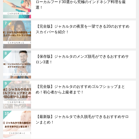
ローカルフード30選から究極のインドネシア料理を厳
選！
【完全版】ジャカルタの夜景を一望できる20のおすすめ
スカイバーを紹介！
【保存版】ジャカルタのメンズ脱毛ができるおすすめサ
ロン3選！
【完全版】ジャカルタのおすすめゴルフショップまと
め！初心者から上級者まで！
【最新版】ジャカルタで永久脱毛ができるおすすめサロ
ンまとめ！