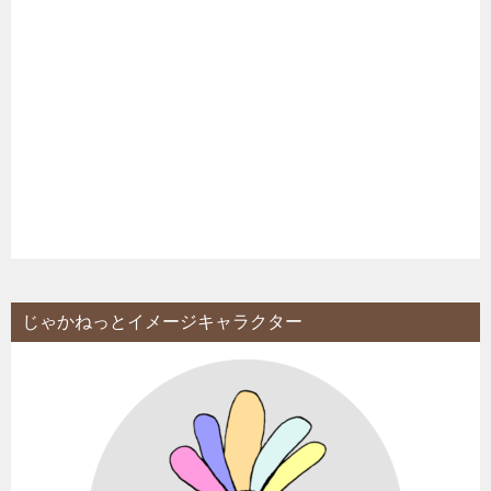
じゃかねっとイメージキャラクター