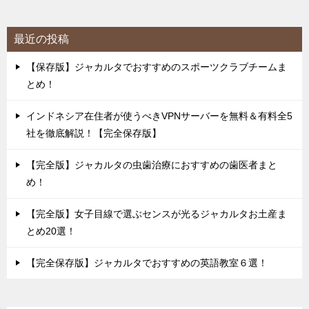
最近の投稿
【保存版】ジャカルタでおすすめのスポーツクラブチームま
とめ！
インドネシア在住者が使うべきVPNサーバーを無料＆有料全5
社を徹底解説！【完全保存版】
【完全版】ジャカルタの虫歯治療におすすめの歯医者まと
め！
【完全版】女子目線で選ぶセンスが光るジャカルタお土産ま
とめ20選！
【完全保存版】ジャカルタでおすすめの英語教室６選！