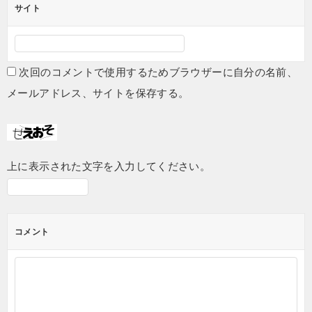
サイト
次回のコメントで使用するためブラウザーに自分の名前、
メールアドレス、サイトを保存する。
上に表示された文字を入力してください。
コメント