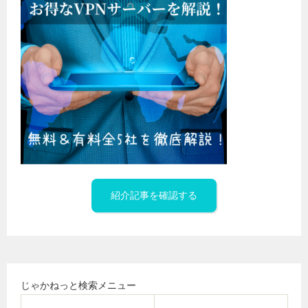
紹介記事を確認する
じゃかねっと検索メニュー