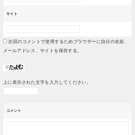
サイト
次回のコメントで使用するためブラウザーに自分の名前、
メールアドレス、サイトを保存する。
上に表示された文字を入力してください。
コメント