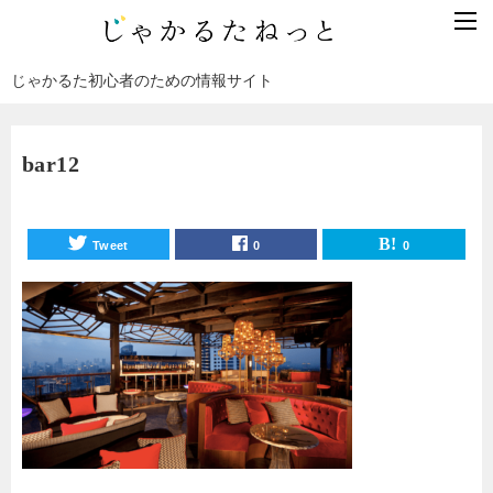
じゃかるた初心者のための情報サイト
bar12
Tweet
0
0