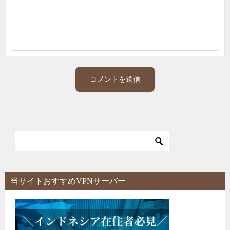
当サイトおすすめVPNサーバー