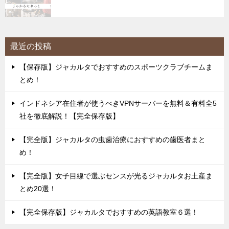
最近の投稿
【保存版】ジャカルタでおすすめのスポーツクラブチームま
とめ！
インドネシア在住者が使うべきVPNサーバーを無料＆有料全5
社を徹底解説！【完全保存版】
【完全版】ジャカルタの虫歯治療におすすめの歯医者まと
め！
【完全版】女子目線で選ぶセンスが光るジャカルタお土産ま
とめ20選！
【完全保存版】ジャカルタでおすすめの英語教室６選！