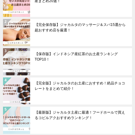
産まとめ20選！
【完全保存版】ジャカルタのマッサージ＆スパ15選から
超おすすめ店を厳選！
【保存版】インドネシア産紅茶のお土産ランキング
TOP10！
【完全版】ジャカルタのお土産におすすめ！絶品チョコ
レートをまとめて紹介！
【最新版】ジャカルタ土産に最適！フードホールで買え
るコピルアクおすすめランキング！