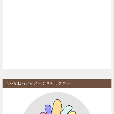
じゃかねっとイメージキャラクター