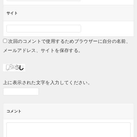
サイト
次回のコメントで使用するためブラウザーに自分の名前、
メールアドレス、サイトを保存する。
上に表示された文字を入力してください。
コメント