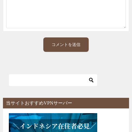
当サイトおすすめVPNサーバー