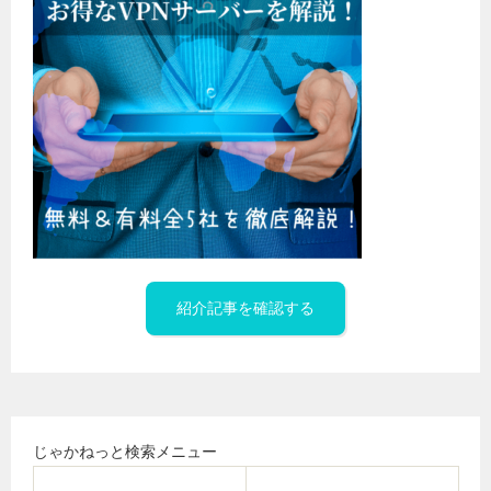
紹介記事を確認する
じゃかねっと検索メニュー