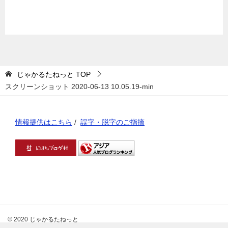
じゃかるたねっと
TOP
スクリーンショット 2020-06-13 10.05.19-min
情報提供はこちら
/
誤字・脱字のご指摘
© 2020 じゃかるたねっと