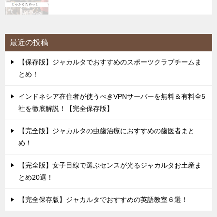
最近の投稿
【保存版】ジャカルタでおすすめのスポーツクラブチームま
とめ！
インドネシア在住者が使うべきVPNサーバーを無料＆有料全5
社を徹底解説！【完全保存版】
【完全版】ジャカルタの虫歯治療におすすめの歯医者まと
め！
【完全版】女子目線で選ぶセンスが光るジャカルタお土産ま
とめ20選！
【完全保存版】ジャカルタでおすすめの英語教室６選！