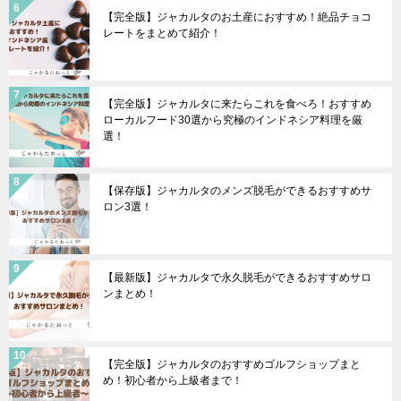
【完全版】ジャカルタのお土産におすすめ！絶品チョコ
レートをまとめて紹介！
【完全版】ジャカルタに来たらこれを食べろ！おすすめ
ローカルフード30選から究極のインドネシア料理を厳
選！
【保存版】ジャカルタのメンズ脱毛ができるおすすめサ
ロン3選！
【最新版】ジャカルタで永久脱毛ができるおすすめサロ
ンまとめ！
【完全版】ジャカルタのおすすめゴルフショップまと
め！初心者から上級者まで！