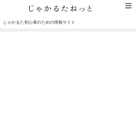
じゃかるた初心者のための情報サイト