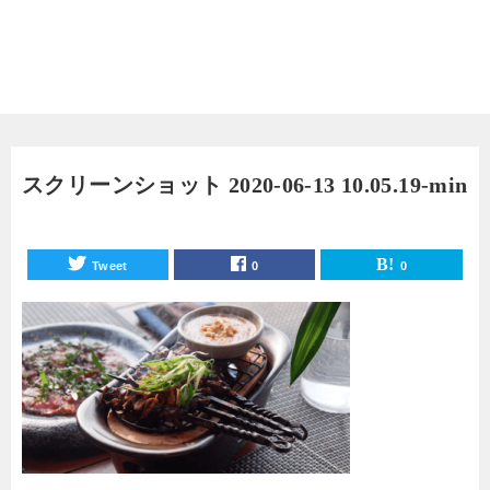
スクリーンショット 2020-06-13 10.05.19-min
Tweet
0
0