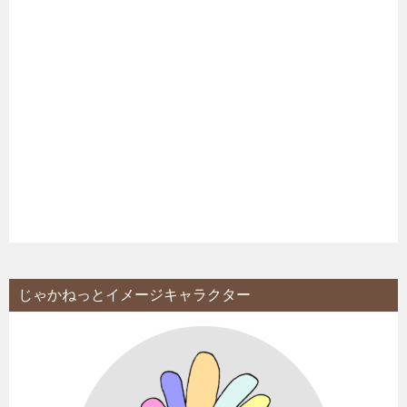
じゃかねっとイメージキャラクター