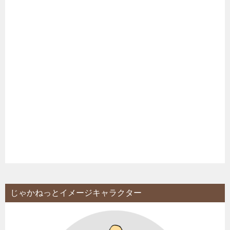
じゃかねっとイメージキャラクター