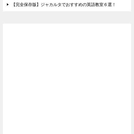
【完全保存版】ジャカルタでおすすめの英語教室６選！