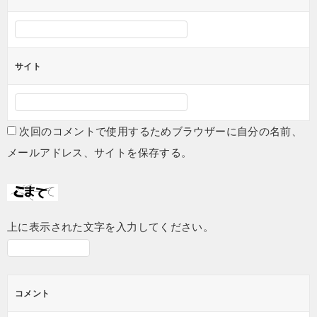
サイト
次回のコメントで使用するためブラウザーに自分の名前、
メールアドレス、サイトを保存する。
上に表示された文字を入力してください。
コメント