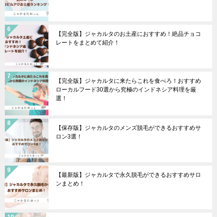
【完全版】ジャカルタのお土産におすすめ！絶品チョコ
レートをまとめて紹介！
【完全版】ジャカルタに来たらこれを食べろ！おすすめ
ローカルフード30選から究極のインドネシア料理を厳
選！
【保存版】ジャカルタのメンズ脱毛ができるおすすめサ
ロン3選！
【最新版】ジャカルタで永久脱毛ができるおすすめサロ
ンまとめ！