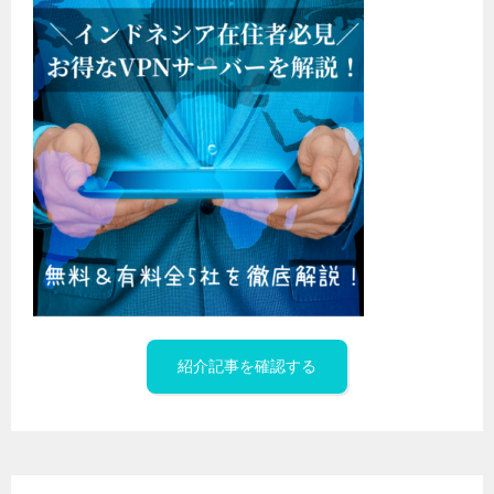
紹介記事を確認する