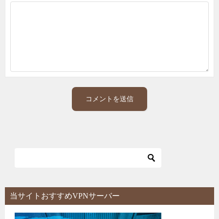
当サイトおすすめVPNサーバー