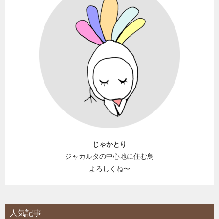
じゃかとり
ジャカルタの中心地に住む鳥
よろしくね〜
人気記事