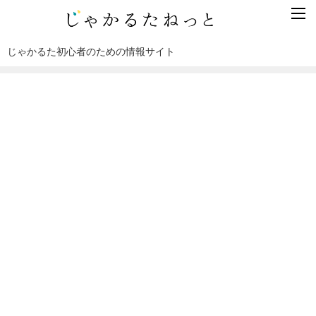
じゃかるた初心者のための情報サイト