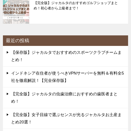
【完全版】ジャカルタのおすすめゴルフショップまと
め！初心者から上級者まで！
最近の投稿
【保存版】ジャカルタでおすすめのスポーツクラブチームま
とめ！
インドネシア在住者が使うべきVPNサーバーを無料＆有料全5
社を徹底解説！【完全保存版】
【完全版】ジャカルタの虫歯治療におすすめの歯医者まと
め！
【完全版】女子目線で選ぶセンスが光るジャカルタお土産ま
とめ20選！