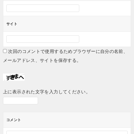
サイト
次回のコメントで使用するためブラウザーに自分の名前、
メールアドレス、サイトを保存する。
上に表示された文字を入力してください。
コメント