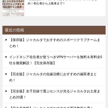
め！初心者から上級者まで！
最近の投稿
【保存版】ジャカルタでおすすめのスポーツクラブチームま
とめ！
インドネシア在住者が使うべきVPNサーバーを無料＆有料全5
社を徹底解説！【完全保存版】
【完全版】ジャカルタの虫歯治療におすすめの歯医者まと
め！
【完全版】女子目線で選ぶセンスが光るジャカルタお土産ま
とめ20選！