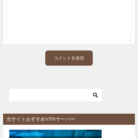
当サイトおすすめVPNサーバー