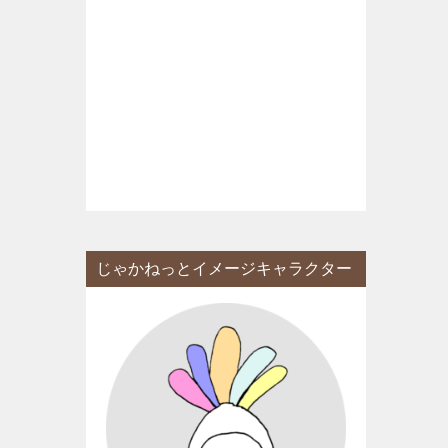
じゃかねっとイメージキャラクター