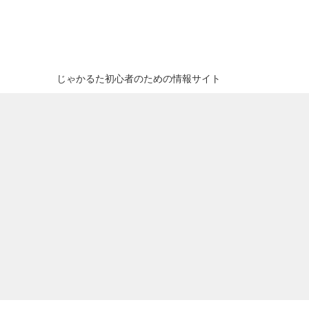
じゃかるた初心者のための情報サイト