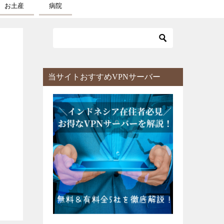
お土産
病院
当サイトおすすめVPNサーバー