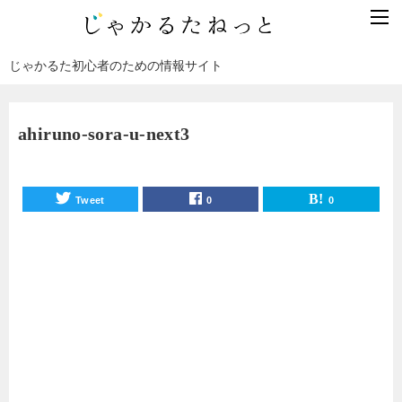
じゃかるた初心者のための情報サイト
ahiruno-sora-u-next3
Tweet
0
0