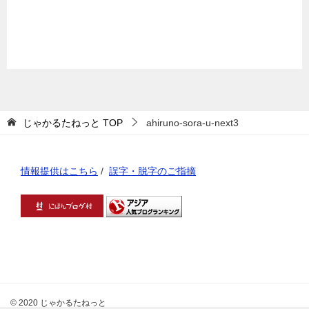
じゃかるたねっと
TOP
ahiruno-sora-u-next3
情報提供はこちら
/
誤字・脱字のご指摘
© 2020 じゃかるたねっと