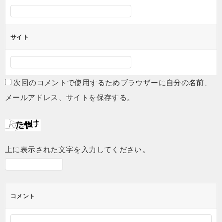
サイト
次回のコメントで使用するためブラウザーに自分の名前、
メールアドレス、サイトを保存する。
上に表示された文字を入力してください。
コメント