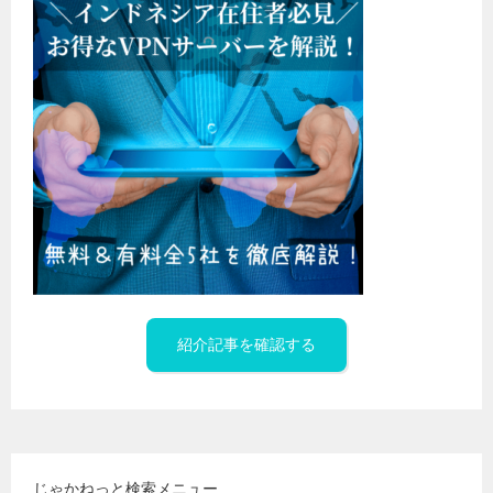
紹介記事を確認する
じゃかねっと検索メニュー