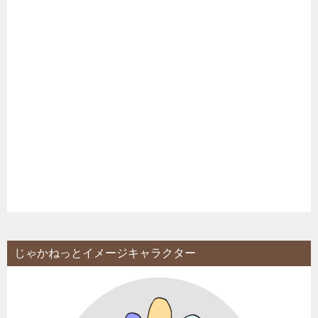
じゃかねっとイメージキャラクター