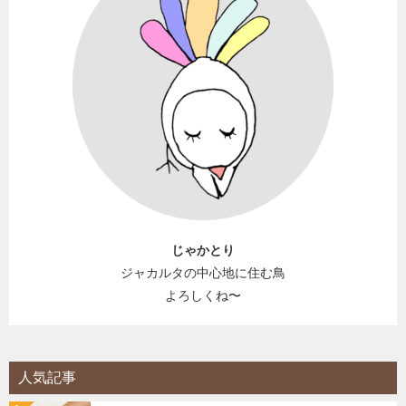
じゃかとり
ジャカルタの中心地に住む鳥
よろしくね〜
人気記事