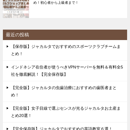
め！初心者から上級者まで！
最近の投稿
【保存版】ジャカルタでおすすめのスポーツクラブチームま
とめ！
インドネシア在住者が使うべきVPNサーバーを無料＆有料全5
社を徹底解説！【完全保存版】
【完全版】ジャカルタの虫歯治療におすすめの歯医者まと
め！
【完全版】女子目線で選ぶセンスが光るジャカルタお土産ま
とめ20選！
【完全保存版】ジャカルタでおすすめの英語教室６選！