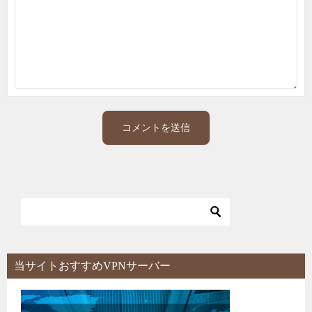
当サイトおすすめVPNサーバー