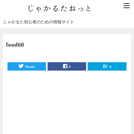
じゃかるた初心者のための情報サイト
food60
Tweet
0
0