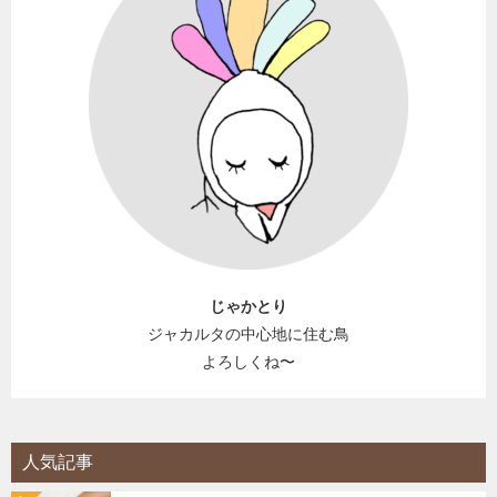
じゃかとり
ジャカルタの中心地に住む鳥
よろしくね〜
人気記事