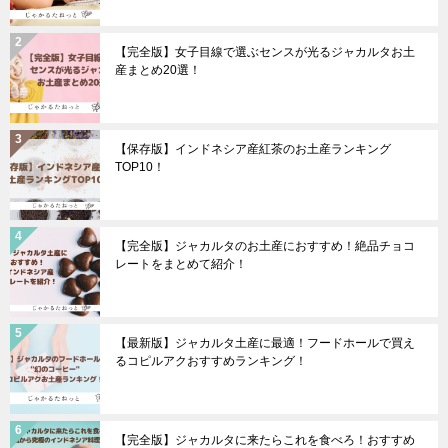
【完全版】女子目線で選ぶセンスが光るジャカルタお土
産まとめ20選！
【保存版】インドネシア産紅茶のお土産ランキング
TOP10！
【完全版】ジャカルタのお土産におすすめ！絶品チョコ
レートをまとめて紹介！
【最新版】ジャカルタ土産に最適！フードホールで買え
るコピルアクおすすめランキング！
【完全版】ジャカルタに来たらこれを食べろ！おすすめ