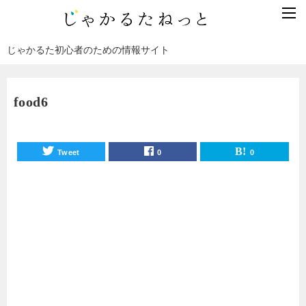
じゃかるた初心者のための情報サイト
food6
Tweet
0
0