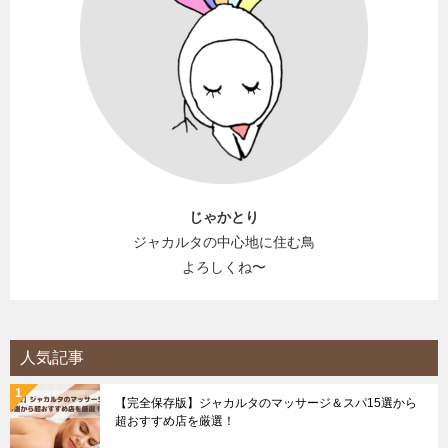
じゃかとり
ジャカルタの中心地に住む鳥
よろしくね〜
人気記事
【完全保存版】ジャカルタのマッサージ＆スパ15選から
超おすすめ店を厳選！