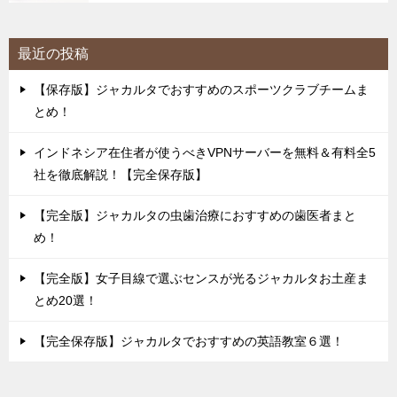
最近の投稿
【保存版】ジャカルタでおすすめのスポーツクラブチームま
とめ！
インドネシア在住者が使うべきVPNサーバーを無料＆有料全5
社を徹底解説！【完全保存版】
【完全版】ジャカルタの虫歯治療におすすめの歯医者まと
め！
【完全版】女子目線で選ぶセンスが光るジャカルタお土産ま
とめ20選！
【完全保存版】ジャカルタでおすすめの英語教室６選！