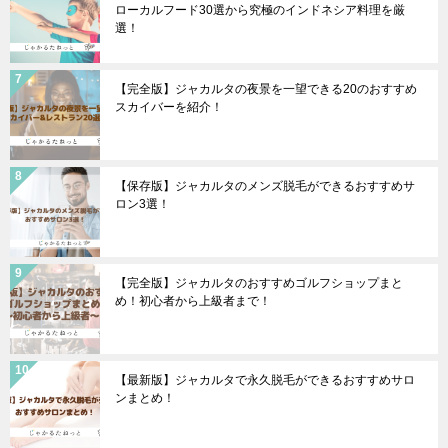
ローカルフード30選から究極のインドネシア料理を厳
選！
【完全版】ジャカルタの夜景を一望できる20のおすすめ
スカイバーを紹介！
【保存版】ジャカルタのメンズ脱毛ができるおすすめサ
ロン3選！
【完全版】ジャカルタのおすすめゴルフショップまと
め！初心者から上級者まで！
【最新版】ジャカルタで永久脱毛ができるおすすめサロ
ンまとめ！