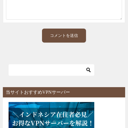
当サイトおすすめVPNサーバー