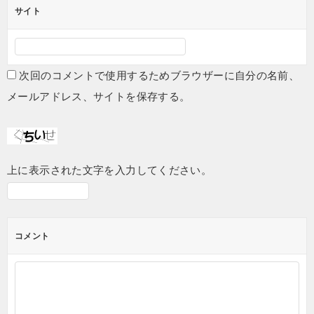
サイト
次回のコメントで使用するためブラウザーに自分の名前、
メールアドレス、サイトを保存する。
上に表示された文字を入力してください。
コメント