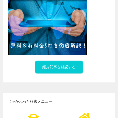
紹介記事を確認する
じゃかねっと検索メニュー