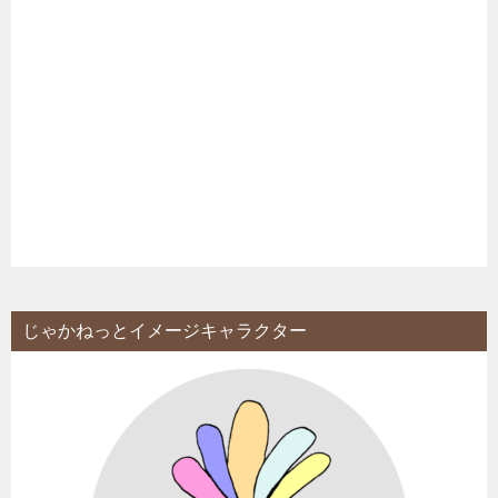
じゃかねっとイメージキャラクター