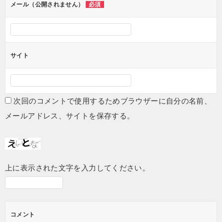
メール（公開されません）
必須
サイト
次回のコメントで使用するためブラウザーに自分の名前、
メールアドレス、サイトを保存する。
上に表示された文字を入力してください。
コメント