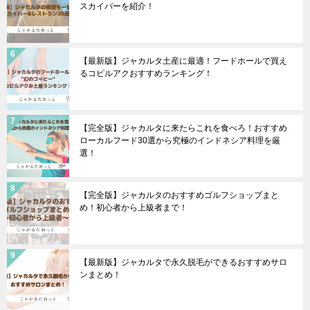
スカイバーを紹介！
【最新版】ジャカルタ土産に最適！フードホールで買え
るコピルアクおすすめランキング！
【完全版】ジャカルタに来たらこれを食べろ！おすすめ
ローカルフード30選から究極のインドネシア料理を厳
選！
【完全版】ジャカルタのおすすめゴルフショップまと
め！初心者から上級者まで！
【最新版】ジャカルタで永久脱毛ができるおすすめサロ
ンまとめ！