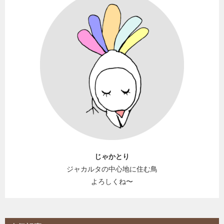
じゃかとり
ジャカルタの中心地に住む鳥
よろしくね〜