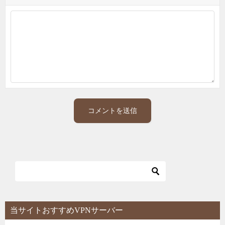
当サイトおすすめVPNサーバー