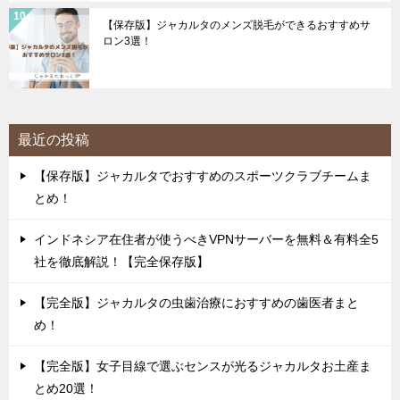
【保存版】ジャカルタのメンズ脱毛ができるおすすめサ
ロン3選！
最近の投稿
【保存版】ジャカルタでおすすめのスポーツクラブチームま
とめ！
インドネシア在住者が使うべきVPNサーバーを無料＆有料全5
社を徹底解説！【完全保存版】
【完全版】ジャカルタの虫歯治療におすすめの歯医者まと
め！
【完全版】女子目線で選ぶセンスが光るジャカルタお土産ま
とめ20選！