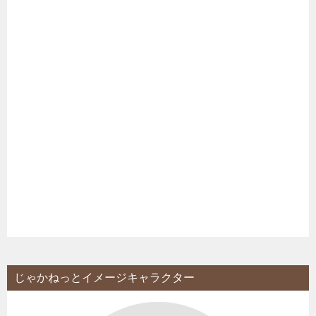
じゃかねっとイメージキャラクター