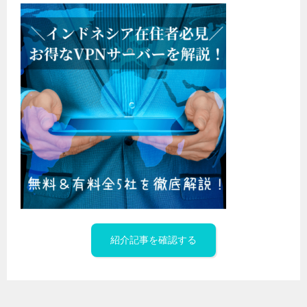
紹介記事を確認する