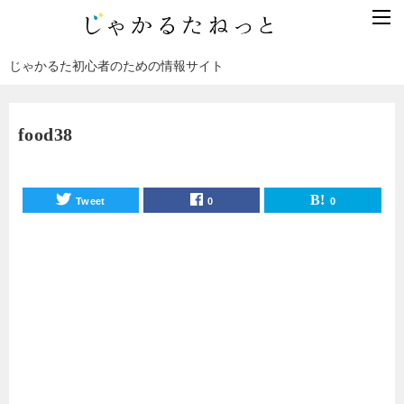
じゃかるた初心者のための情報サイト
food38
Tweet
0
0