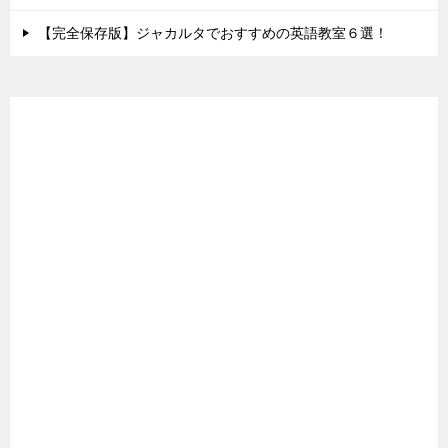
【完全保存版】ジャカルタでおすすめの英語教室６選！