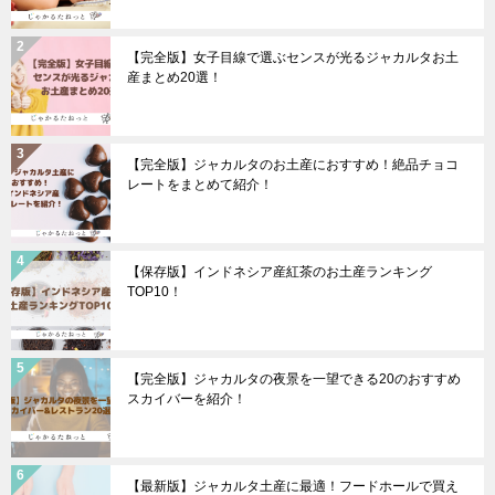
【完全版】女子目線で選ぶセンスが光るジャカルタお土
産まとめ20選！
【完全版】ジャカルタのお土産におすすめ！絶品チョコ
レートをまとめて紹介！
【保存版】インドネシア産紅茶のお土産ランキング
TOP10！
【完全版】ジャカルタの夜景を一望できる20のおすすめ
スカイバーを紹介！
【最新版】ジャカルタ土産に最適！フードホールで買え