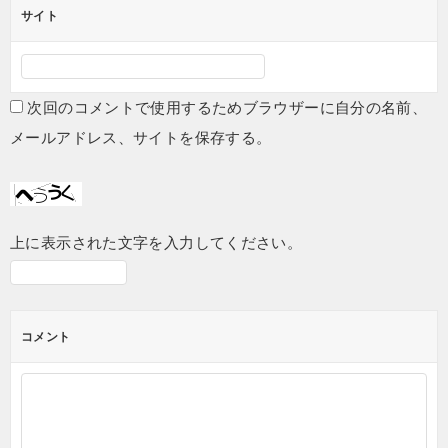
サイト
次回のコメントで使用するためブラウザーに自分の名前、
メールアドレス、サイトを保存する。
上に表示された文字を入力してください。
コメント