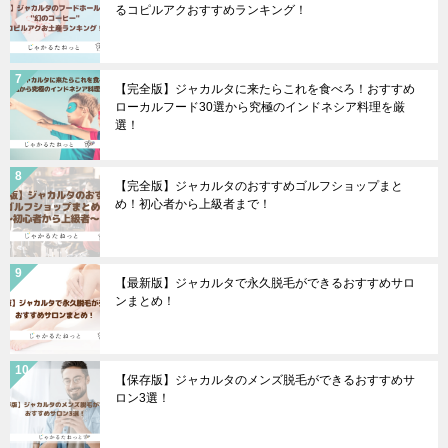
るコピルアクおすすめランキング！
【完全版】ジャカルタに来たらこれを食べろ！おすすめ
ローカルフード30選から究極のインドネシア料理を厳
選！
【完全版】ジャカルタのおすすめゴルフショップまと
め！初心者から上級者まで！
【最新版】ジャカルタで永久脱毛ができるおすすめサロ
ンまとめ！
【保存版】ジャカルタのメンズ脱毛ができるおすすめサ
ロン3選！