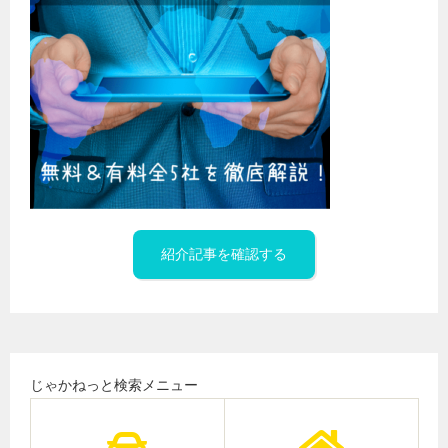
紹介記事を確認する
じゃかねっと検索メニュー