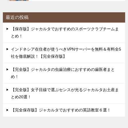
最近の投稿
【保存版】ジャカルタでおすすめのスポーツクラブチームま
とめ！
インドネシア在住者が使うべきVPNサーバーを無料＆有料全5
社を徹底解説！【完全保存版】
【完全版】ジャカルタの虫歯治療におすすめの歯医者まと
め！
【完全版】女子目線で選ぶセンスが光るジャカルタお土産ま
とめ20選！
【完全保存版】ジャカルタでおすすめの英語教室６選！