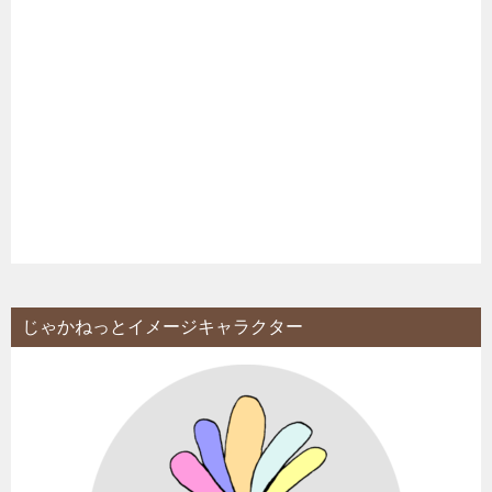
じゃかねっとイメージキャラクター