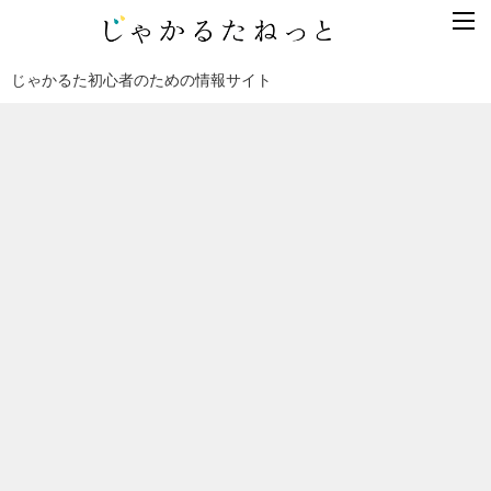
じゃかるた初心者のための情報サイト