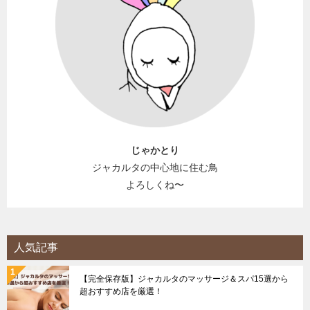
じゃかとり
ジャカルタの中心地に住む鳥
よろしくね〜
人気記事
【完全保存版】ジャカルタのマッサージ＆スパ15選から
超おすすめ店を厳選！