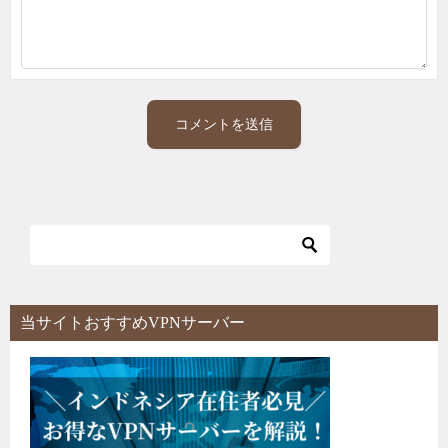
当サイトおすすめVPNサーバー