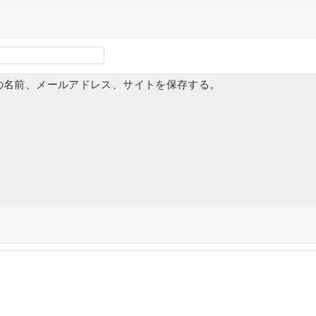
の名前、メールアドレス、サイトを保存する。