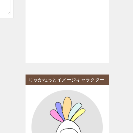
じゃかねっとイメージキャラクター