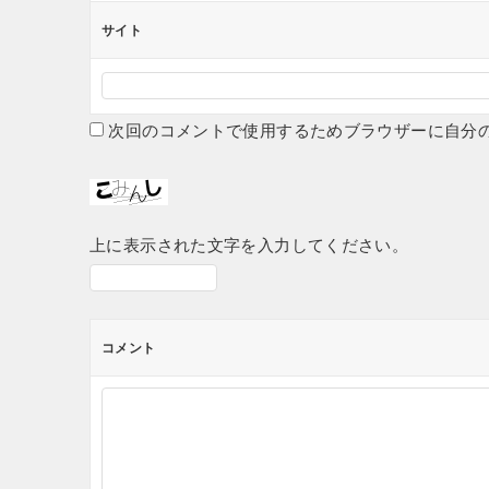
サイト
次回のコメントで使用するためブラウザーに自分
上に表示された文字を入力してください。
コメント