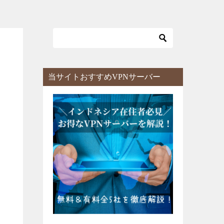
当サイトおすすめVPNサーバー