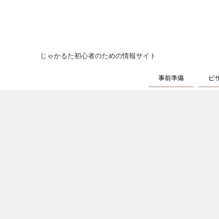
じゃかるた初心者のための情報サイト
事前準備
ビ